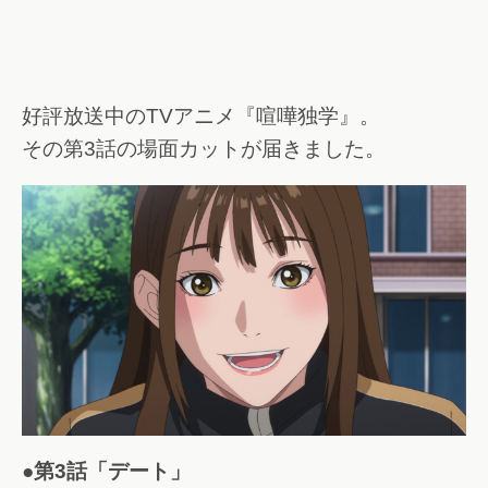
好評放送中のTVアニメ『喧嘩独学』。
その第3話の場面カットが届きました。
●第3話「デート」