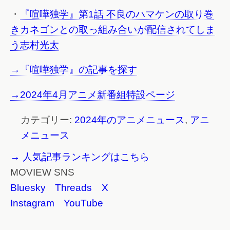
・
『喧嘩独学』第1話 不良のハマケンの取り巻
きカネゴンとの取っ組み合いが配信されてしま
う志村光太
→『喧嘩独学』の記事を探す
→2024年4月アニメ新番組特設ページ
カテゴリー:
2024年のアニメニュース
,
アニ
メニュース
→ 人気記事ランキングはこちら
MOVIEW SNS
Bluesky
Threads
X
Instagram
YouTube