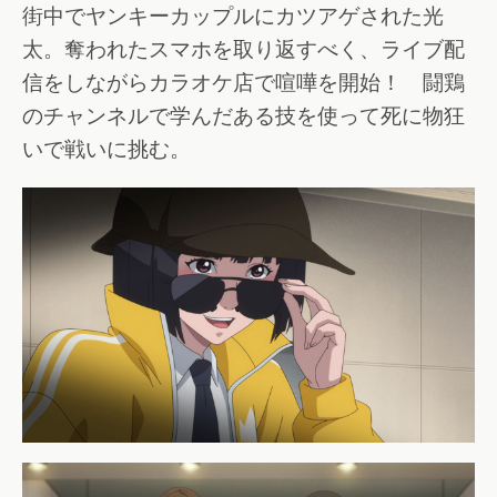
街中でヤンキーカップルにカツアゲされた光
太。奪われたスマホを取り返すべく、ライブ配
信をしながらカラオケ店で喧嘩を開始！ 闘鶏
のチャンネルで学んだある技を使って死に物狂
いで戦いに挑む。