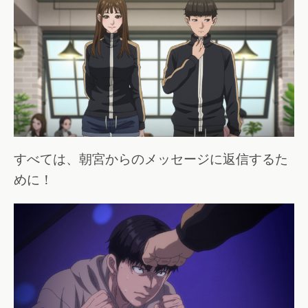
すべては、朝宮からのメッセージに返信するた
めに！