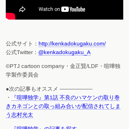
公式サイト：
http://kenkadokugaku.com/
公式Twitter：
@kenkadokugaku_A
©PTJ cartoon company・金正賢/LDF・喧嘩独
学製作委員会
●次の記事もオススメ ——————
・
『喧嘩独学』第1話 不良のハマケンの取り巻
きカネゴンとの取っ組み合いが配信されてしま
う志村光太
→『喧嘩独学』の記事を探す