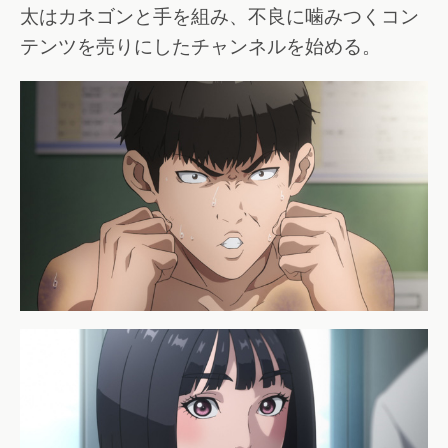
太はカネゴンと手を組み、不良に噛みつくコン
テンツを売りにしたチャンネルを始める。