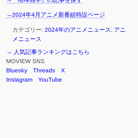
→2024年4月アニメ新番組特設ページ
カテゴリー:
2024年のアニメニュース
,
アニ
メニュース
→ 人気記事ランキングはこちら
MOVIEW SNS
Bluesky
Threads
X
Instagram
YouTube