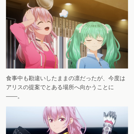
食事中も勘違いしたままの凛だったが、今度は
アリスの提案でとある場所へ向かうことに
――。