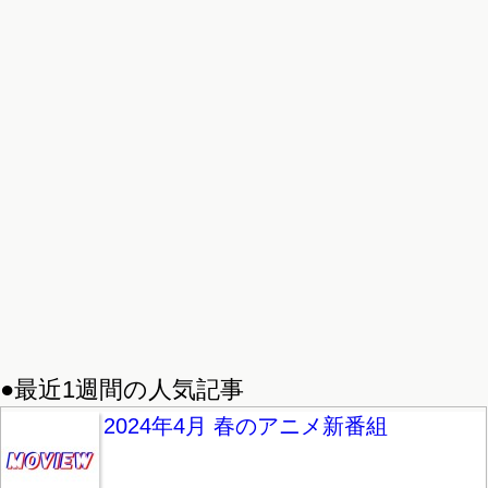
●最近1週間の人気記事
2024年4月 春のアニメ新番組