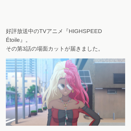
好評放送中のTVアニメ『HIGHSPEED
Étoile』。
その第3話の場面カットが届きました。