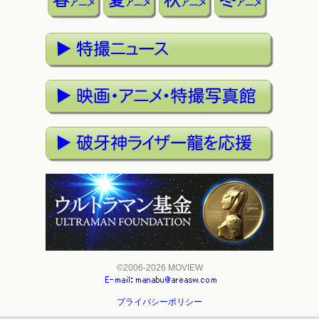
©2006-2026 MOVIEW
プライバシーポリシー