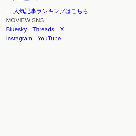
→ 人気記事ランキングはこちら
MOVIEW SNS
Bluesky
Threads
X
Instagram
YouTube