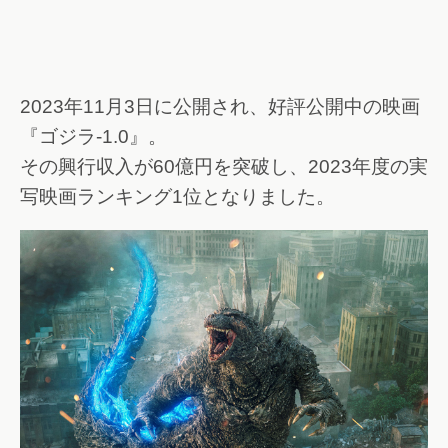
2023年11月3日に公開され、好評公開中の映画
『ゴジラ-1.0』。
その興行収入が60億円を突破し、2023年度の実
写映画ランキング1位となりました。