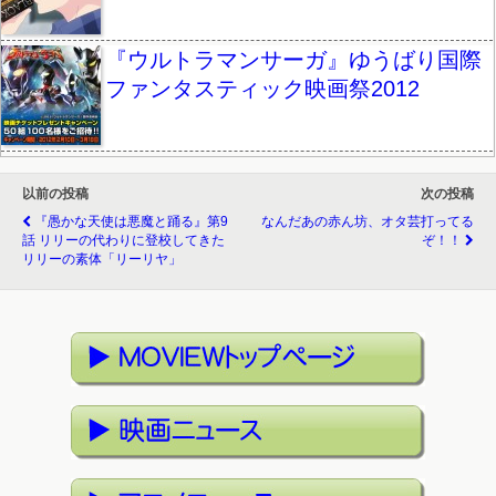
『ウルトラマンサーガ』ゆうばり国際
ファンタスティック映画祭2012
以前の投稿
次の投稿
『愚かな天使は悪魔と踊る』第9
なんだあの赤ん坊、オタ芸打ってる
話 リリーの代わりに登校してきた
ぞ！！
リリーの素体「リーリヤ」