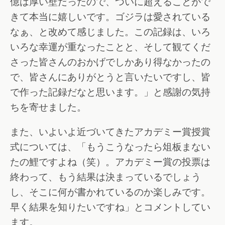
億は厚い壁だったので、ついに超えることがで
きて本当に嬉しいです。ゴジラは愛されている
なぁ、と改めて感じました。この記録は、いろ
いろな幸運が重なったことと、そして観てくだ
さった皆さんのおかげでしかあり得なかったの
で、皆さんにありがとうと言いたいですし、皆
で作った記録だなと思います。」と感謝の気持
ちを寄せました。
また、いよいよ近づいてきたアカデミー賞授賞
式については、「もうこうなったら俎板まない
たの鯉ですよね（笑）。アカデミー賞の投票は
終わって、もう結果は決まっているでしょう
し、そこに何が書かれているのか楽しみです。
早く結果を知りたいですね」とコメントしてい
ます。