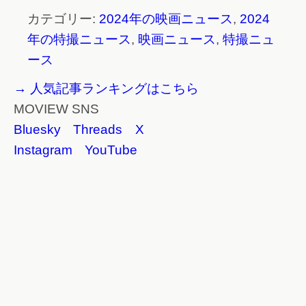
カテゴリー:
2024年の映画ニュース
,
2024
年の特撮ニュース
,
映画ニュース
,
特撮ニュ
ース
→ 人気記事ランキングはこちら
MOVIEW SNS
Bluesky
Threads
X
Instagram
YouTube