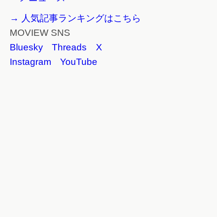
→ 人気記事ランキングはこちら
MOVIEW SNS
Bluesky
Threads
X
Instagram
YouTube