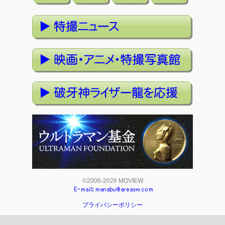
©2006-2026 MOVIEW
プライバシーポリシー