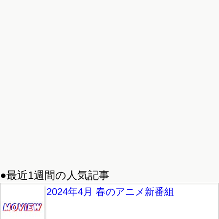
●最近1週間の人気記事
2024年4月 春のアニメ新番組