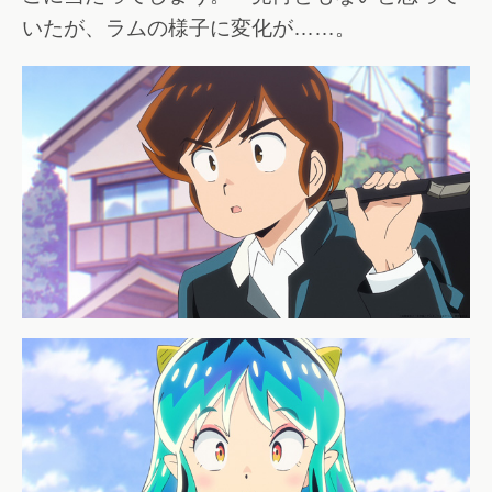
いたが、ラムの様子に変化が……。