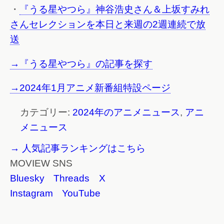
・
『うる星やつら』神谷浩史さん＆上坂すみれ
さんセレクションを本日と来週の2週連続で放
送
→『うる星やつら』の記事を探す
→2024年1月アニメ新番組特設ページ
カテゴリー:
2024年のアニメニュース
,
アニ
メニュース
→ 人気記事ランキングはこちら
MOVIEW SNS
Bluesky
Threads
X
Instagram
YouTube