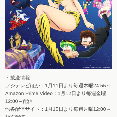
・放送情報
フジテレビほか：1月11日より毎週木曜24:55～
Amazon Prime Video：1月12日より毎週金曜
12:00～配信
他各配信サイト：1月15日より毎週月曜12:00～
順次配信