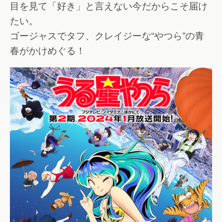
目を見て「好き」と言えない今だからこそ届け
たい。
ゴージャスでタフ、クレイジーな“やつら”の青
春がかけめぐる！