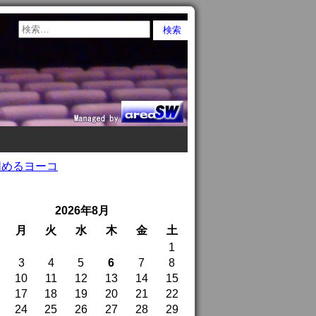
固めるヨーコ
2026年8月
月
火
水
木
金
土
1
3
4
5
6
7
8
10
11
12
13
14
15
17
18
19
20
21
22
24
25
26
27
28
29