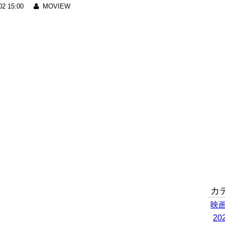
02 15:00
MOVIEW
カ
映
2