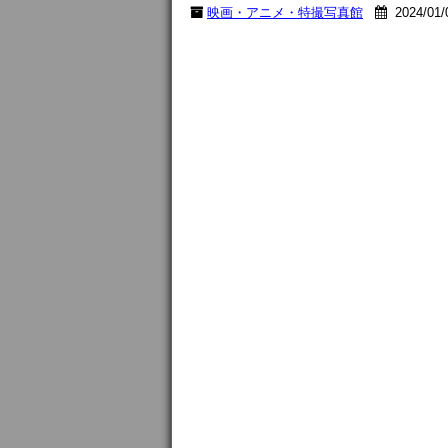
映画・アニメ・特撮写真館
2024/01/