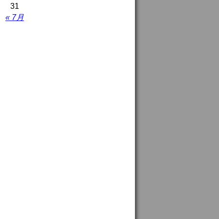
31
« 7月