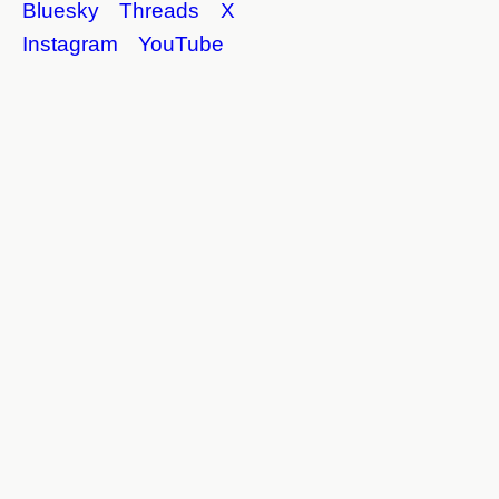
Bluesky
Threads
X
Instagram
YouTube