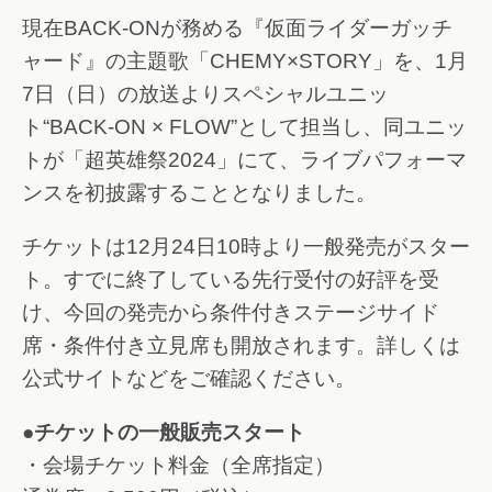
現在BACK-ONが務める『仮面ライダーガッチ
ャード』の主題歌「CHEMY×STORY」を、1月
7日（日）の放送よりスペシャルユニッ
ト“BACK-ON × FLOW”として担当し、同ユニッ
トが「超英雄祭2024」にて、ライブパフォーマ
ンスを初披露することとなりました。
チケットは12月24日10時より一般発売がスター
ト。すでに終了している先行受付の好評を受
け、今回の発売から条件付きステージサイド
席・条件付き立見席も開放されます。詳しくは
公式サイトなどをご確認ください。
●チケットの一般販売スタート
・会場チケット料金（全席指定）