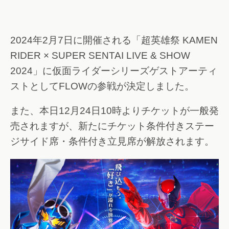
2024年2月7日に開催される「超英雄祭 KAMEN
RIDER × SUPER SENTAI LIVE & SHOW
2024」に仮面ライダーシリーズゲストアーティ
ストとしてFLOWの参戦が決定しました。
また、本日12月24日10時よりチケットが一般発
売されますが、新たにチケット条件付きステー
ジサイド席・条件付き立見席が解放されます。