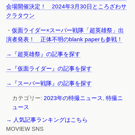
会場開催決定！ 2024年3月30日ところざわサ
クラタウン
・
仮面ライダー×スーパー戦隊「超英雄祭」出
演者発表！ 正体不明のblank paperも参戦！
→『超英雄祭』の記事を探す
→『仮面ライダー』の記事を探す
→『スーパー戦隊』の記事を探す
カテゴリー:
2023年の特撮ニュース
,
特撮ニ
ュース
→ 人気記事ランキングはこちら
MOVIEW SNS