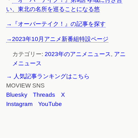
い、東北の名所を巡ることになる悠
→『オーバーテイク！』の記事を探す
→2023年10月アニメ新番組特設ページ
カテゴリー:
2023年のアニメニュース
,
アニ
メニュース
→ 人気記事ランキングはこちら
MOVIEW SNS
Bluesky
Threads
X
Instagram
YouTube