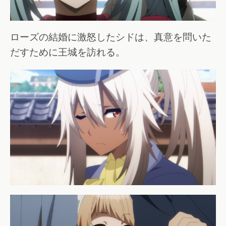
ローズの結婚に激怒したシドは、真意を問いた
だすために王城を訪れる。