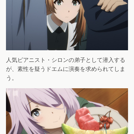
人気ピアニスト・シロンの弟子として潜入する
が、素性を疑うドエムに演奏を求められてしま
う。