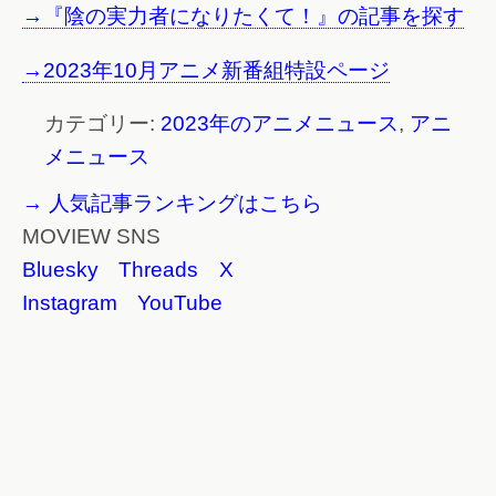
→『陰の実力者になりたくて！』の記事を探す
→2023年10月アニメ新番組特設ページ
カテゴリー:
2023年のアニメニュース
,
アニ
メニュース
→ 人気記事ランキングはこちら
MOVIEW SNS
Bluesky
Threads
X
Instagram
YouTube