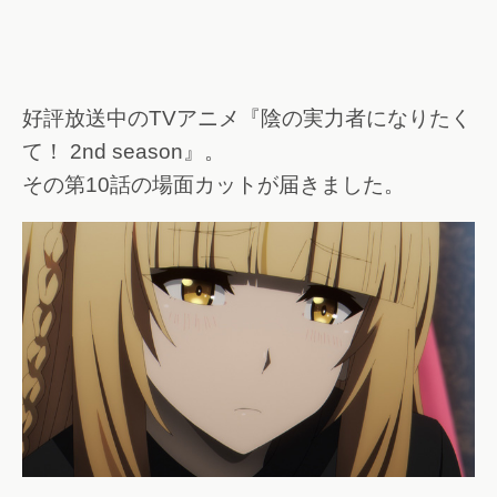
好評放送中のTVアニメ『陰の実力者になりたく
て！ 2nd season』。
その第10話の場面カットが届きました。