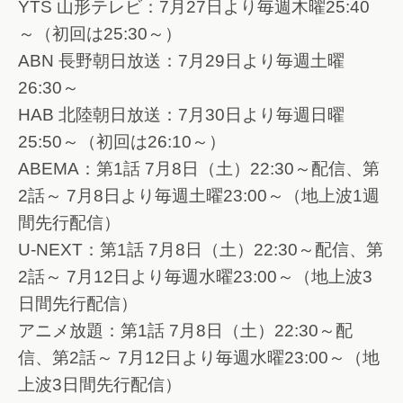
YTS 山形テレビ：7月27日より毎週木曜25:40
～（初回は25:30～）
ABN 長野朝日放送：7月29日より毎週土曜
26:30～
HAB 北陸朝日放送：7月30日より毎週日曜
25:50～（初回は26:10～）
ABEMA：第1話 7月8日（土）22:30～配信、第
2話～ 7月8日より毎週土曜23:00～（地上波1週
間先行配信）
U-NEXT：第1話 7月8日（土）22:30～配信、第
2話～ 7月12日より毎週水曜23:00～（地上波3
日間先行配信）
アニメ放題：第1話 7月8日（土）22:30～配
信、第2話～ 7月12日より毎週水曜23:00～（地
上波3日間先行配信）