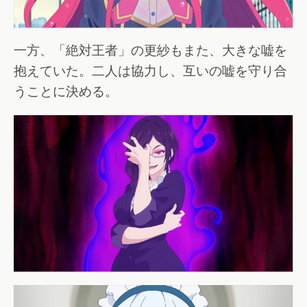
一方、「絶対王者」の更紗もまた、大きな嘘を
抱えていた。二人は協力し、互いの嘘を守り合
うことに決める。