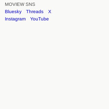
MOVIEW SNS
Bluesky
Threads
X
Instagram
YouTube