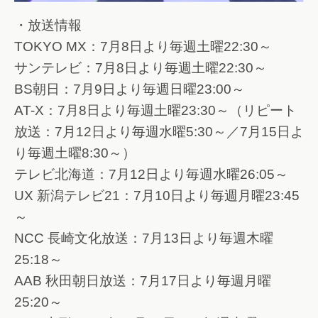
・放送情報
TOKYO MX：7月8日より毎週土曜22:30～
サンテレビ：7月8日より毎週土曜22:30～
BS朝日：7月9日より毎週日曜23:00～
AT-X：7月8日より毎週土曜23:30～（リピート
放送：7月12日より毎週水曜5:30～／7月15日よ
り毎週土曜8:30～）
テレビ北海道：7月12日より毎週水曜26:05～
UX 新潟テレビ21：7月10日より毎週月曜23:45
～
NCC 長崎文化放送：7月13日より毎週木曜
25:18～
AAB 秋田朝日放送：7月17日より毎週月曜
25:20～