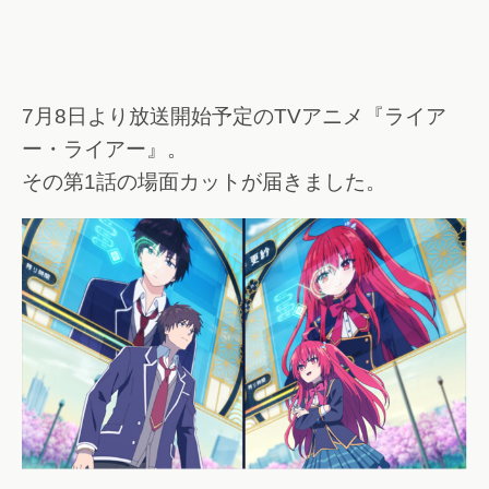
7月8日より放送開始予定のTVアニメ『ライア
ー・ライアー』。
その第1話の場面カットが届きました。