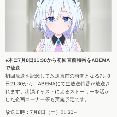
●本日7月8日21:30から初回直前特番をABEMA
で放送
初回放送を記念して放送直前の時間となる7月8
日21:30から、ABEMAにて生放送特番が放送さ
れます。出演キャストによるストーリーを活か
した企画コーナー等も実施予定です。
放送日時：7月8日（土）21:30～