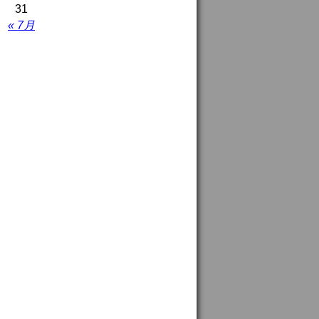
31
« 7月