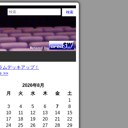
グラムデッキアップ！
>>
2026年8月
月
火
水
木
金
土
1
3
4
5
6
7
8
10
11
12
13
14
15
17
18
19
20
21
22
24
25
26
27
28
29