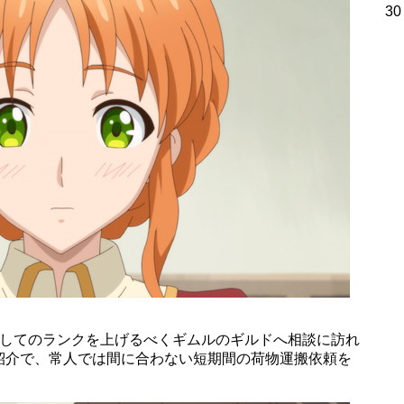
30
としてのランクを上げるべくギムルのギルドへ相談に訪れ
紹介で、常人では間に合わない短期間の荷物運搬依頼を