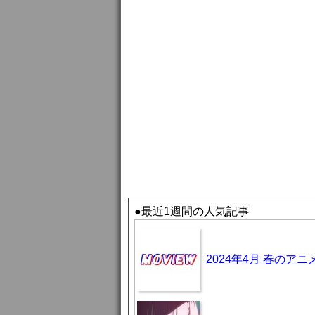
●最近1週間の人気記事
2024年4月 春のア