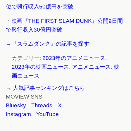
位で興行収入50億円を突破
・
映画『THE FIRST SLAM DUNK』公開9日間
で興行収入30億円突破
→『スラムダンク』の記事を探す
カテゴリー:
2023年のアニメニュース
,
2023年の映画ニュース
,
アニメニュース
,
映
画ニュース
→ 人気記事ランキングはこちら
MOVIEW SNS
Bluesky
Threads
X
Instagram
YouTube