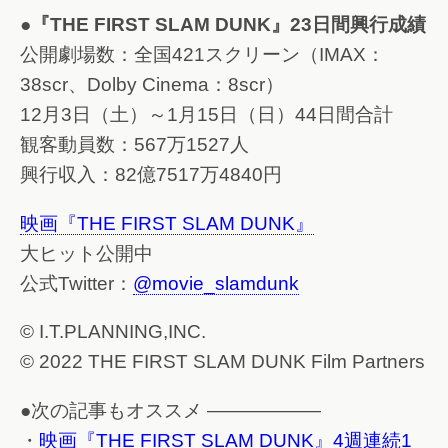
●『THE FIRST SLAM DUNK』23日間興行成績
公開劇場数：全国421スクリーン（IMAX：
38scr、Dolby Cinema：8scr）
12月3日（土）～1月15日（日）44日間合計
観客動員数：567万1527人
興行収入：82億7517万4840円
映画『THE FIRST SLAM DUNK』
大ヒット公開中
公式Twitter：
@movie_slamdunk
© I.T.PLANNING,INC.
© 2022 THE FIRST SLAM DUNK Film Partners
●次の記事もオススメ ——————
・
映画『THE FIRST SLAM DUNK』4週連続1