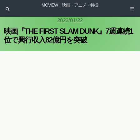
MOVIEW｜映画・アニメ・特撮
2023/01/22
映画『THE FIRST SLAM DUNK』7週連続1
位で興行収入82億円を突破