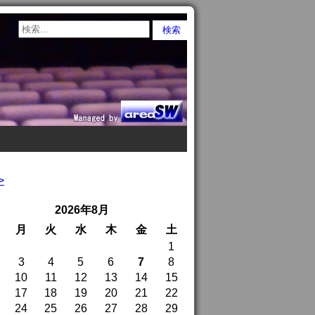
>
2026年8月
月
火
水
木
金
土
1
3
4
5
6
7
8
10
11
12
13
14
15
17
18
19
20
21
22
24
25
26
27
28
29