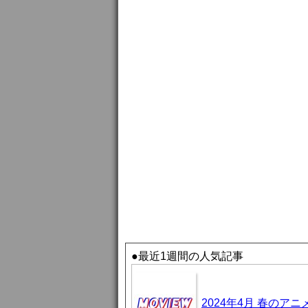
●最近1週間の人気記事
2024年4月 春のア