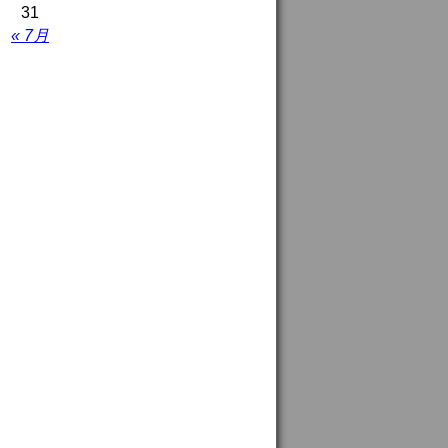
31
« 7月