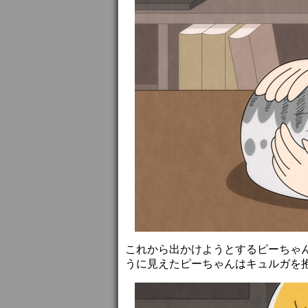
これから出かけようとするピーちゃ
うに見えたピーちゃんはキュルガを