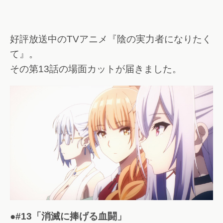
好評放送中のTVアニメ『陰の実力者になりたく
て』。
その第13話の場面カットが届きました。
●#13「消滅に捧げる血闘」