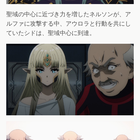
聖域の中心に近づき力を増したネルソンが、ア
ルファに攻撃する中、アウロラと行動を共にし
ていたシドは、聖域中心に到達。