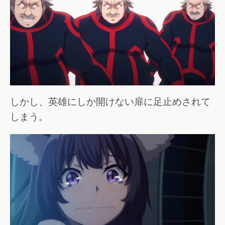
しかし、英雄にしか開けない扉に足止めされて
しまう。