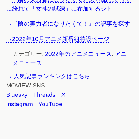
に紛れて「女神の試練」に参加するシド
→『陰の実力者になりたくて！』の記事を探す
→2022年10月アニメ新番組特設ページ
カテゴリー:
2022年のアニメニュース
,
アニ
メニュース
→ 人気記事ランキングはこちら
MOVIEW SNS
Bluesky
Threads
X
Instagram
YouTube