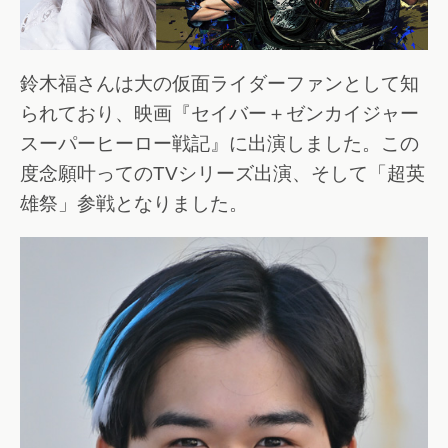
鈴木福さんは大の仮面ライダーファンとして知
られており、映画『セイバー＋ゼンカイジャー
スーパーヒーロー戦記』に出演しました。この
度念願叶ってのTVシリーズ出演、そして「超英
雄祭」参戦となりました。