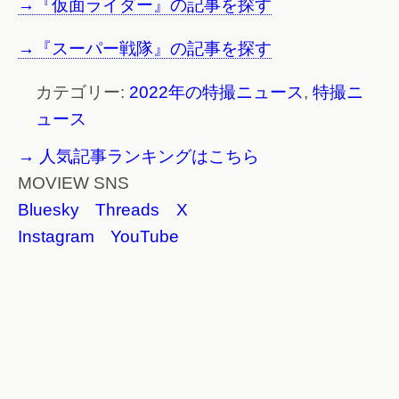
→『仮面ライダー』の記事を探す
→『スーパー戦隊』の記事を探す
カテゴリー:
2022年の特撮ニュース
,
特撮ニ
ュース
→ 人気記事ランキングはこちら
MOVIEW SNS
Bluesky
Threads
X
Instagram
YouTube