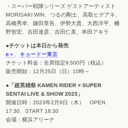
・スーパー戦隊シリーズ ゲストアーティスト
MORISAKI WIN、つるの剛士、高取ヒデアキ、
高橋秀幸、鎌田章吾、伊勢大貴、大西洋平、幡
野智宏、吉田達彦、吉田仁美、串田アキラ
●チケットは本日から発売
e＋
、
キョードー東京
チケット料金：全席指定9,500円（税込）
販売開始：12月25日（日）10時～
●「超英雄祭 KAMEN RIDER × SUPER
SENTAI LIVE & SHOW 2023」
開催日時：2023年2月9日（木） OPEN
17:30、START 18:30
会場：横浜アリーナ