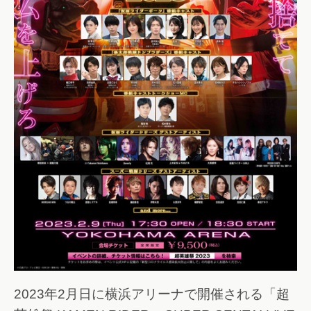
2023年2月日に横浜アリーナで開催される「超