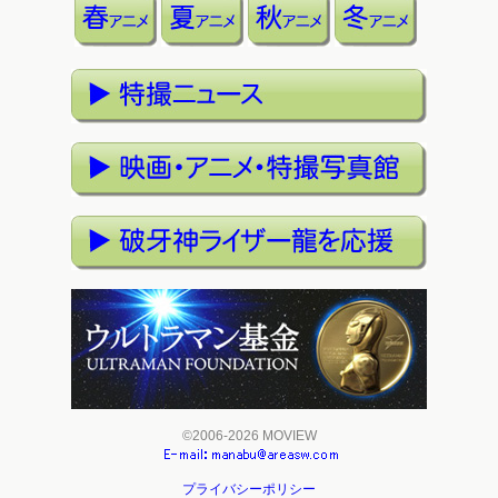
©2006-2026 MOVIEW
プライバシーポリシー