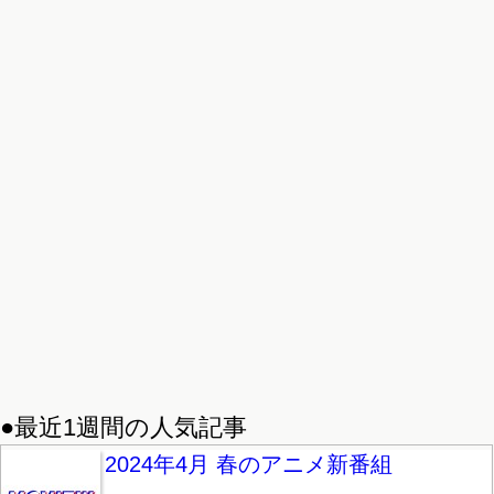
●最近1週間の人気記事
2024年4月 春のアニメ新番組