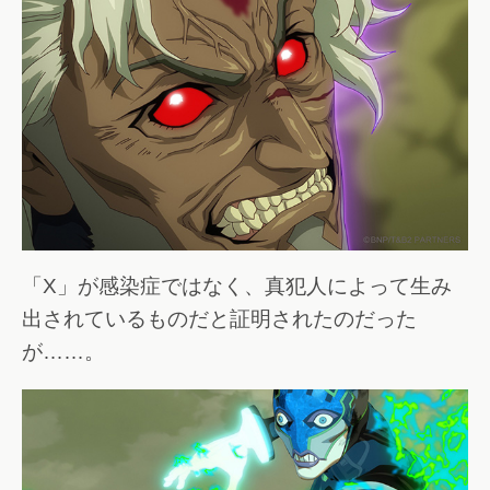
「X」が感染症ではなく、真犯人によって生み
出されているものだと証明されたのだった
が……。