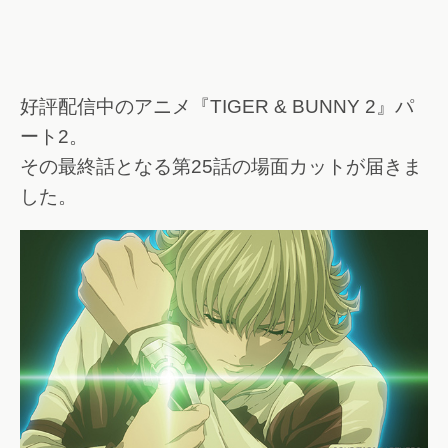
好評配信中のアニメ『TIGER & BUNNY 2』パ
ート2。
その最終話となる第25話の場面カットが届きま
した。