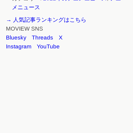
メニュース
→ 人気記事ランキングはこちら
MOVIEW SNS
Bluesky
Threads
X
Instagram
YouTube