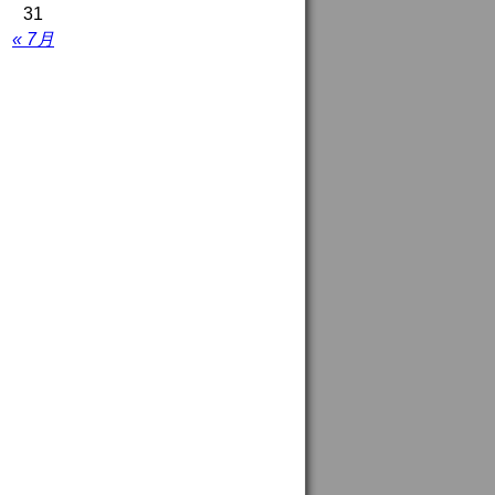
31
« 7月