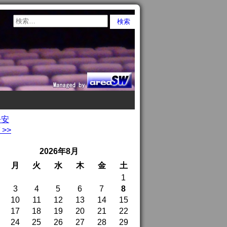
公安
>>
2026年8月
月
火
水
木
金
土
1
3
4
5
6
7
8
10
11
12
13
14
15
17
18
19
20
21
22
24
25
26
27
28
29