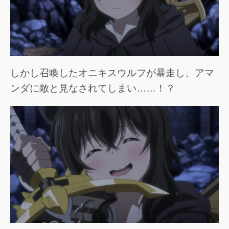
しかし召喚したオニキスウルフが暴走し、アマ
ンダに敵と見なされてしまい……！？