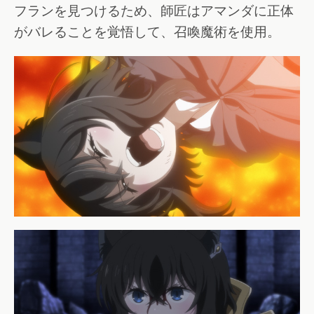
フランを見つけるため、師匠はアマンダに正体
がバレることを覚悟して、召喚魔術を使用。