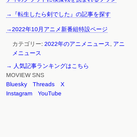
→『転生したら剣でした』の記事を探す
→2022年10月アニメ新番組特設ページ
カテゴリー:
2022年のアニメニュース
,
アニ
メニュース
→ 人気記事ランキングはこちら
MOVIEW SNS
Bluesky
Threads
X
Instagram
YouTube