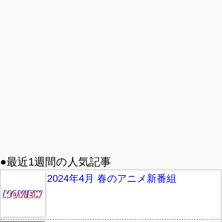
●最近1週間の人気記事
2024年4月 春のアニメ新番組