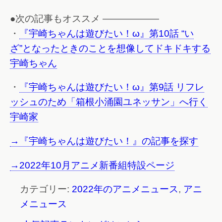
●次の記事もオススメ ——————
・
『宇崎ちゃんは遊びたい！ω』第10話 “い
ざ”となったときのことを想像してドキドキする
宇崎ちゃん
・
『宇崎ちゃんは遊びたい！ω』第9話 リフレ
ッシュのため「箱根小涌園ユネッサン」へ行く
宇崎家
→『宇崎ちゃんは遊びたい！』の記事を探す
→2022年10月アニメ新番組特設ページ
カテゴリー:
2022年のアニメニュース
,
アニ
メニュース