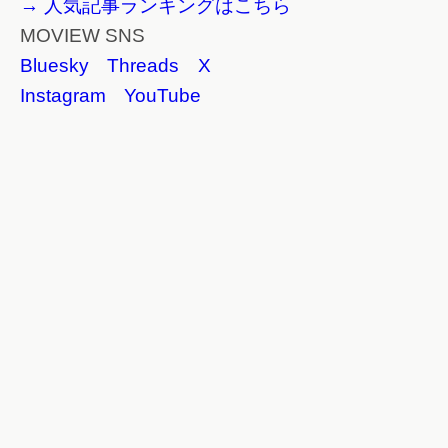
→ 人気記事ランキングはこちら
MOVIEW SNS
Bluesky
Threads
X
Instagram
YouTube