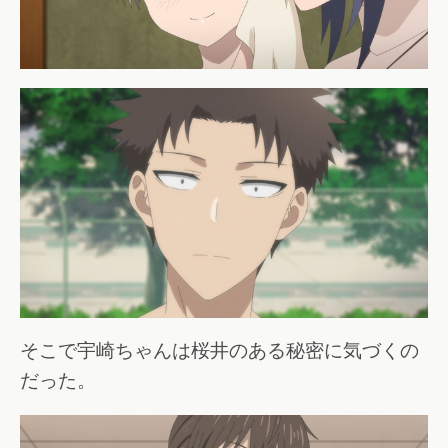
そこで宇崎ちゃんは桜井のある秘密に気づくの
だった。