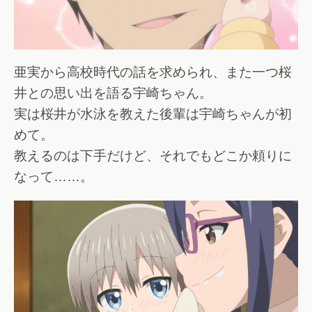
亜実から高校時代の話を求められ、また一つ桜
井との思い出を語る宇崎ちゃん。
実は桜井が水泳を教えた後輩は宇崎ちゃんが初
めて。
教えるのは下手だけど、それでもどこか頼りに
なって……。