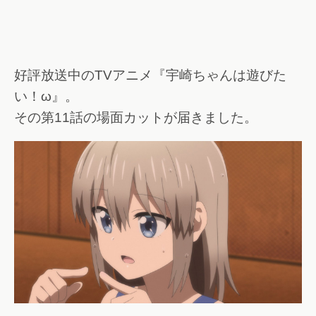
好評放送中のTVアニメ『宇崎ちゃんは遊びた
い！ω』。
その第11話の場面カットが届きました。