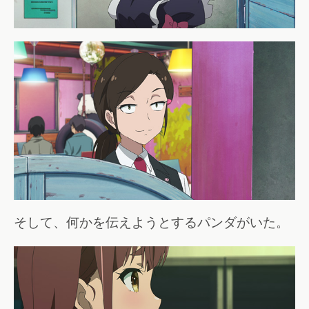
そして、何かを伝えようとするパンダがいた。