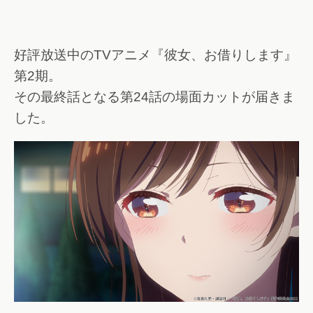
好評放送中のTVアニメ『彼女、お借りします』
第2期。
その最終話となる第24話の場面カットが届きま
した。