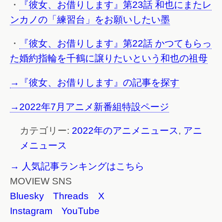
・
『彼女、お借りします』第23話 和也にまたレ
ンカノの「練習台」をお願いしたい墨
・
『彼女、お借りします』第22話 かつてもらっ
た婚約指輪を千鶴に譲りたいという和也の祖母
→『彼女、お借りします』の記事を探す
→2022年7月アニメ新番組特設ページ
カテゴリー:
2022年のアニメニュース
,
アニ
メニュース
→ 人気記事ランキングはこちら
MOVIEW SNS
Bluesky
Threads
X
Instagram
YouTube