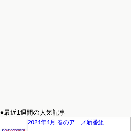
●最近1週間の人気記事
2024年4月 春のアニメ新番組