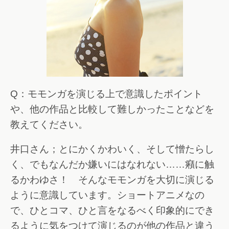
Q：モモンガを演じる上で意識したポイント
や、他の作品と比較して難しかったことなどを
教えてください。
井口さん；とにかくかわいく、そして憎たらし
く、でもなんだか嫌いにはなれない……癪に触
るかわゆさ！ そんなモモンガを大切に演じる
ように意識しています。ショートアニメなの
で、ひとコマ、ひと言をなるべく印象的にでき
るように気をつけて演じるのが他の作品と違う