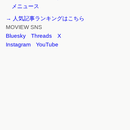
メニュース
→ 人気記事ランキングはこちら
MOVIEW SNS
Bluesky
Threads
X
Instagram
YouTube