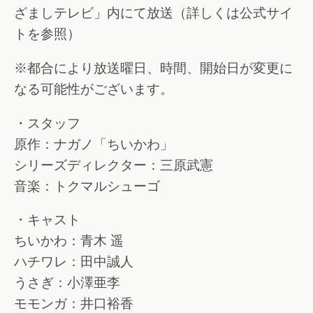
ざましテレビ」内にて放送（詳しくは公式サイ
トを参照）
※都合により放送曜日、時間、開始日が変更に
なる可能性がございます。
・スタッフ
原作：ナガノ「ちいかわ」
シリーズディレクター：三原武憲
音楽：トクマルシューゴ
・キャスト
ちいかわ：青木 遥
ハチワレ：田中誠人
うさぎ：小澤亜李
モモンガ：井口裕香