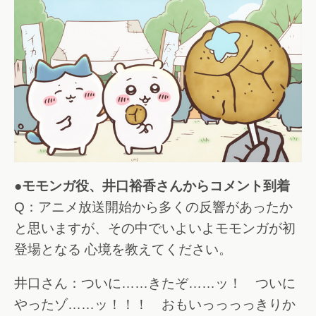
●モモンガ役、井口裕香さんからコメント到着
Q：アニメ放送開始から多くの反響があったか
と思いますが、その中でいよいよモモンガが初
登場となる 心境を教えてください。
井口さん：ついに……きたぞ……ッ！ ついに
やったゾ……ッ！！！ おもいっっっっきりか