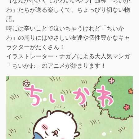
【なんか小さくてかわいいやつ】通称「ちいか
わ」たちが送る楽しくて、ちょっぴり切ない物
語。
時には辛いことで泣いちゃうけれど「ちいか
わ」の周りにはやさしい友達や個性豊かなキャ
ラクターがたくさん！
イラストレーター・ナガノによる大人気マンガ
「ちいかわ」のアニメが始まります！