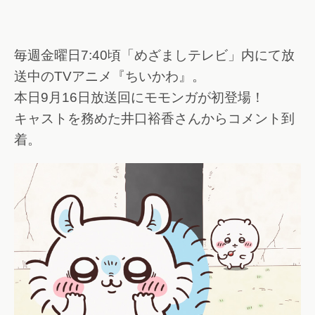
毎週金曜日7:40頃「めざましテレビ」内にて放
送中のTVアニメ『ちいかわ』。
本日9月16日放送回にモモンガが初登場！
キャストを務めた井口裕香さんからコメント到
着。