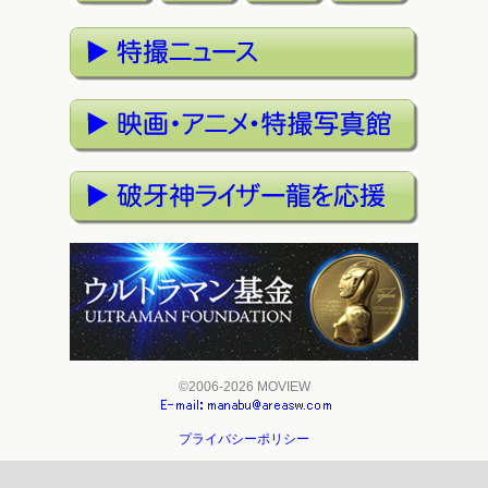
©2006-2026 MOVIEW
プライバシーポリシー