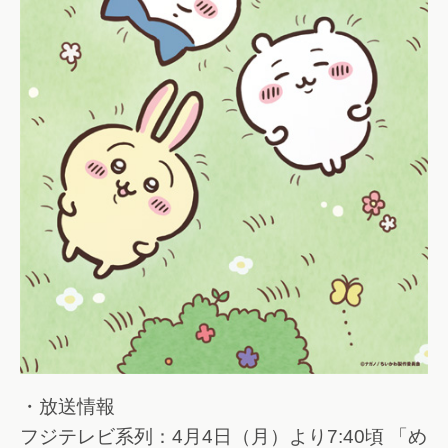
・放送情報
フジテレビ系列：4月4日（月）より7:40頃 「め