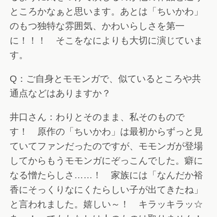
ところかなぁと思います。あとは「ちいかわ」
のもつ独特な雰囲気、かわいらしさを第一
に！！！ そこをなによりも大切に演じていま
す。
Q：ご自身とモモンガで、似ているところや共
通点などはありますか？
井口さん：わりとそのまま、私そのもので
す！ 原作の「ちいかわ」は最初からずっと見
ていてファンだったのですが、モモンガが登場
してからもうモモンガにぞっこんでした。癖に
なる憎たらしさ……！ 家族には「なんだか裕
香にそっくりなにくたらしい子が出てきたね」
と言われました。嬉しい～！ キラッキラッ☆