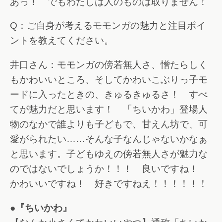
あっ！ でもわたしは人のものは取りません！
Q：ご自身が考えるモモンガの魅力と注目ポイ
ントを教えてください。
井口さん：モモンガの傍若無人さ、憎たらしく
もかわいいところ、そしてかわいこぶりっ子モ
ードに入ったときの、きゅるきゅるさ！ すべ
てが魅力だと思います！ 「ちいかわ」登場人
物のなかで誰よりも子どもで、甘えん坊で、可
愛がられたい……そんな子なんじゃないかなぁ
と思います。子どもゆえの傍若無人さが魅力な
のではないでしょうか！！！ 良いですね！
かわいいですね！ 好きですねえ！！！！！！
●『ちいかわ』