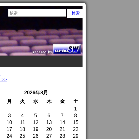
し
>>
2026年8月
月
火
水
木
金
土
1
3
4
5
6
7
8
10
11
12
13
14
15
17
18
19
20
21
22
24
25
26
27
28
29