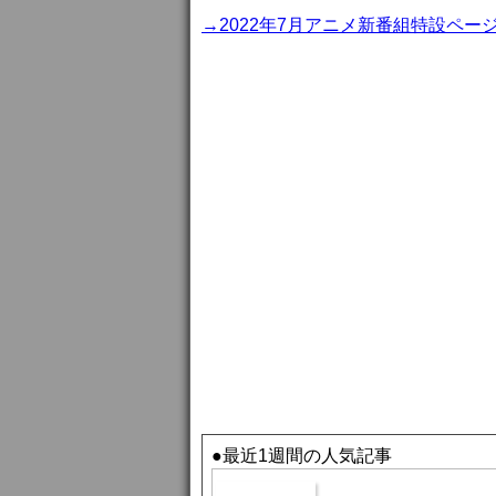
→2022年7月アニメ新番組特設ペー
●最近1週間の人気記事