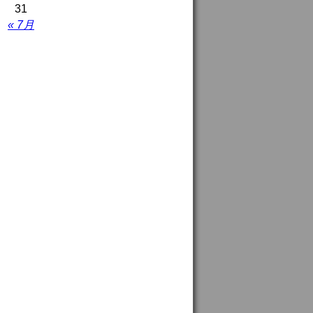
31
« 7月