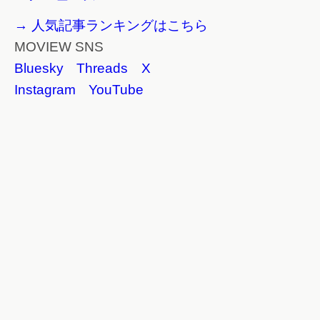
→ 人気記事ランキングはこちら
MOVIEW SNS
Bluesky
Threads
X
Instagram
YouTube