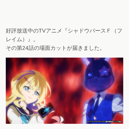
好評放送中のTVアニメ『シャドウバースＦ（フ
レイム）』。
その第24話の場面カットが届きました。