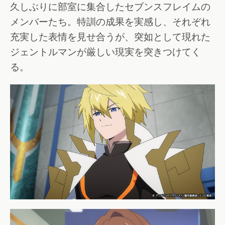
久しぶりに部室に集合したセブンスフレイムの
メンバーたち。特訓の成果を実感し、それぞれ
充実した表情を見せ合うが、突如として現れた
ジェントルマンが厳しい現実を突きつけてく
る。