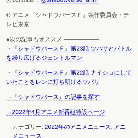
© アニメ「シャドウバースＦ」製作委員会・テ
レビ東京
●次の記事もオススメ ——————
・
『シャドウバースＦ』第23話 ツバサとバトル
を繰り広げるジェントルマン
・
『シャドウバースＦ』第22話 ナイショにして
いたことをレンに打ち明けるツバサ
→『シャドウバース』の記事を探す
→2022年4月アニメ新番組特設ページ
カテゴリー:
2022年のアニメニュース
,
アニ
メニュース