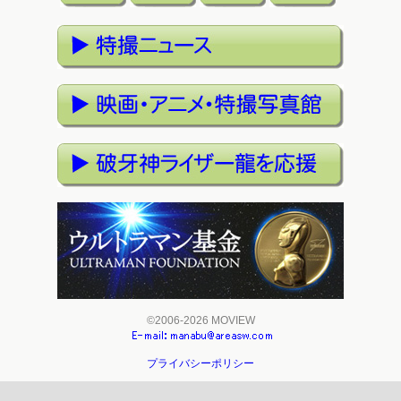
©2006-2026 MOVIEW
プライバシーポリシー