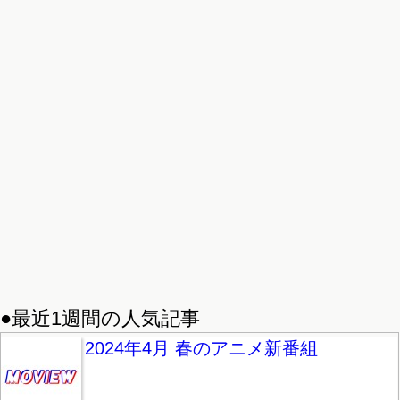
●最近1週間の人気記事
2024年4月 春のアニメ新番組