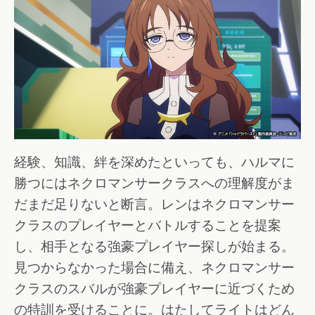
経験、知識、絆を深めたといっても、ハルマに
勝つにはネクロマンサークラスへの理解度がま
だまだ足りないと断言。レンはネクロマンサー
クラスのプレイヤーとバトルすることを提案
し、相手となる強豪プレイヤー探しが始まる。
見つからなかった場合に備え、ネクロマンサー
クラスのスバルが強豪プレイヤーに近づくため
の特訓を受けることに。はたしてライトはどん