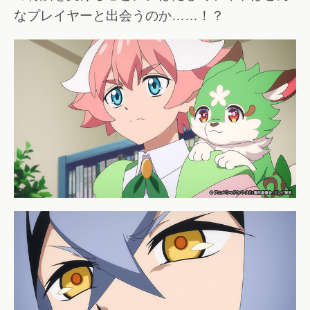
なプレイヤーと出会うのか……！？