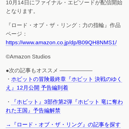
10月14日にファイナル・エピソードが配信開始
となります。
『ロード・オブ・ザ・リング：力の指輪』作品
ページ：
https://www.amazon.co.jp/dp/B09QH8NMS1/
©Amazon Studios
●次の記事もオススメ ——————
・
ホビットの冒険最終章『ホビット 決戦のゆく
え』12月公開 予告編到着
・
『ホビット』3部作第2弾『ホビット 竜に奪わ
れた王国』予告編解禁
→『ロード・オブ・ザ・リング』の記事を探す