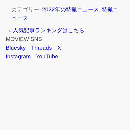
カテゴリー:
2022年の特撮ニュース
,
特撮ニ
ュース
→ 人気記事ランキングはこちら
MOVIEW SNS
Bluesky
Threads
X
Instagram
YouTube