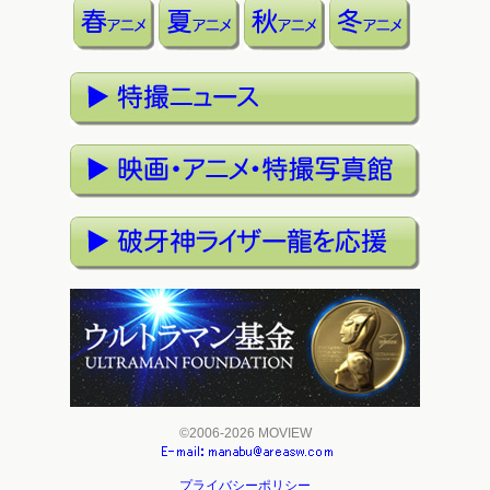
©2006-2026 MOVIEW
プライバシーポリシー