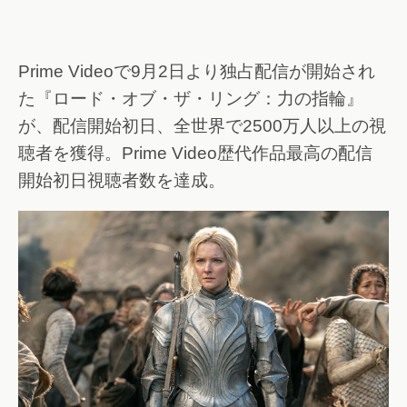
Prime Videoで9月2日より独占配信が開始され
た『ロード・オブ・ザ・リング：力の指輪』
が、配信開始初日、全世界で2500万人以上の視
聴者を獲得。Prime Video歴代作品最高の配信
開始初日視聴者数を達成。