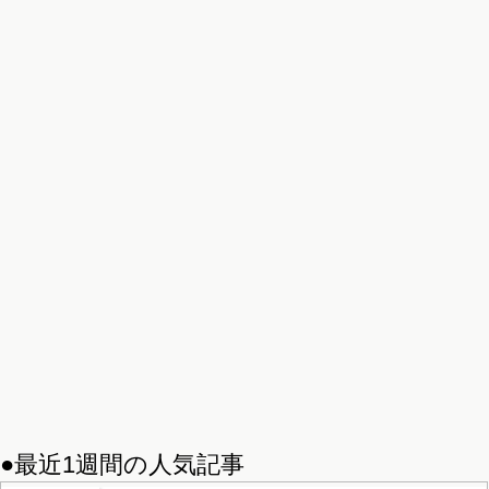
●最近1週間の人気記事