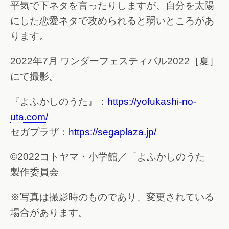
平気で下ネタを言ったりしますが、自分を太陽
にした恋愛ネタで攻められると弱いところがあ
ります。
2022年7月 ワンダーフェスティバル2022［夏］
にて撮影。
『よふかしのうた』：
https://yofukashi-no-
uta.com/
セガプラザ：
https://segaplaza.jp/
©2022コトヤマ・小学館／「よふかしのうた」
製作委員会
※写真は撮影時のものであり、変更されている
場合があります。