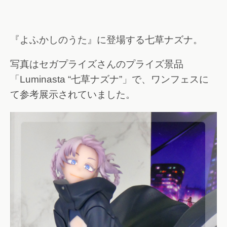
『よふかしのうた』に登場する七草ナズナ。
写真はセガプライズさんのプライズ景品
「Luminasta “七草ナズナ”」で、ワンフェスに
て参考展示されていました。