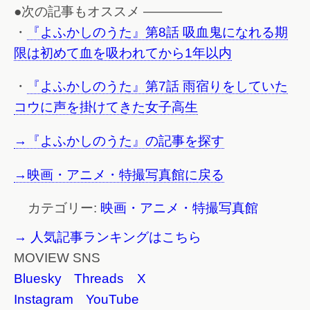
●次の記事もオススメ ——————
・
『よふかしのうた』第8話 吸血鬼になれる期
限は初めて血を吸われてから1年以内
・
『よふかしのうた』第7話 雨宿りをしていた
コウに声を掛けてきた女子高生
→『よふかしのうた』の記事を探す
→映画・アニメ・特撮写真館に戻る
カテゴリー:
映画・アニメ・特撮写真館
→ 人気記事ランキングはこちら
MOVIEW SNS
Bluesky
Threads
X
Instagram
YouTube