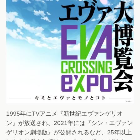
1995年にTVアニメ『新世紀エヴァンゲリオ
ン』が放送され、2021年には『シン・エヴァン
ゲリオン劇場版』が公開されるなど、25年以上