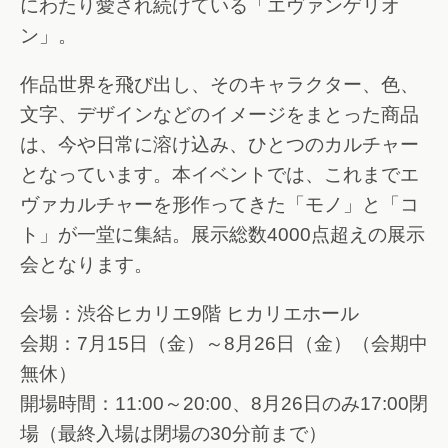
にわたり愛され続けている「エヴァンゲリオ
ン」。
作品世界を飛び出し、そのキャラクター、色、
文字、デザインなどのイメージをまとった商品
は、今や日常に溶け込み、ひとつのカルチャー
となっています。本イベントでは、これまでエ
ヴァカルチャーを形作ってきた「モノ」と「コ
ト」が一堂に集結。展示総数4000点超えの展示
会となります。
会場：渋谷ヒカリエ9階 ヒカリエホール
会期：7月15日（金）～8月26日（金）（会期中
無休）
開場時間：11:00～20:00、8月26日のみ17:00閉
場（最終入場は閉場の30分前まで）