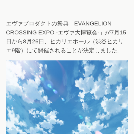
エヴァプロダクトの祭典「EVANGELION
CROSSING EXPO -エヴァ大博覧会-」が7月15
日から8月26日、ヒカリエホール（渋谷ヒカリ
エ9階）にて開催されることが決定しました。