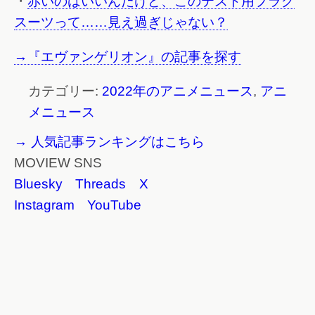
・
赤いのはいいんだけど、このテスト用プラグ
スーツって……見え過ぎじゃない？
→『エヴァンゲリオン』の記事を探す
カテゴリー:
2022年のアニメニュース
,
アニ
メニュース
→ 人気記事ランキングはこちら
MOVIEW SNS
Bluesky
Threads
X
Instagram
YouTube