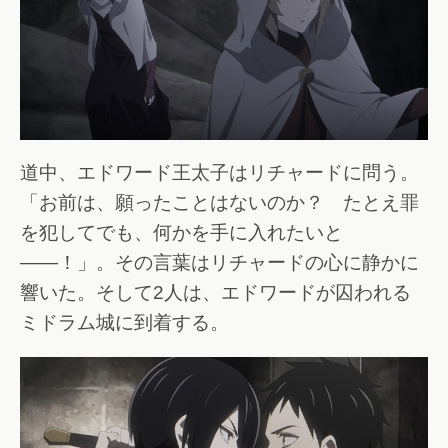
道中、エドワード王太子はリチャードに問う。
「お前は、願ったことはないのか？ たとえ罪
を犯してでも、何かを手に入れたいと
――！」。その言葉はリチャードの心に静かに
響いた。そして2人は、エドワードが囚われる
ミドラム城に到着する。