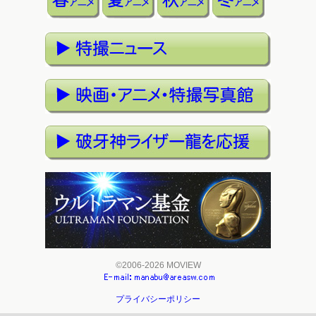
©2006-2026 MOVIEW
プライバシーポリシー