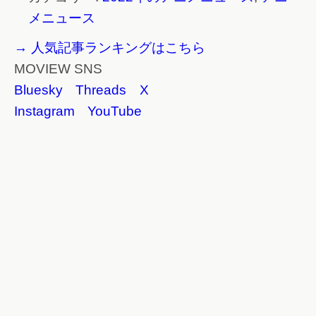
メニュース
→ 人気記事ランキングはこちら
MOVIEW SNS
Bluesky
Threads
X
Instagram
YouTube