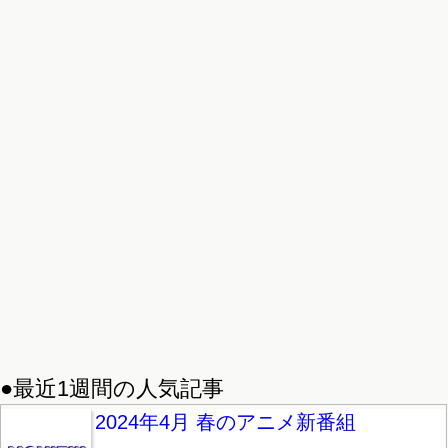
●最近1週間の人気記事
2024年4月 春のアニメ新番組