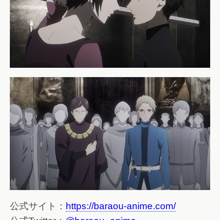
公式サイト：
https://baraou-anime.com/