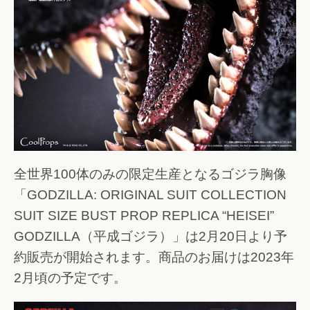
全世界100体のみの限定生産となるゴジラ胸像
「GODZILLA: ORIGINAL SUIT COLLECTION
SUIT SIZE BUST PROP REPLICA “HEISEI”
GODZILLA（平成ゴジラ）」は2月20日より予
約販売が開始されます。商品のお届けは2023年
2月頃の予定です。