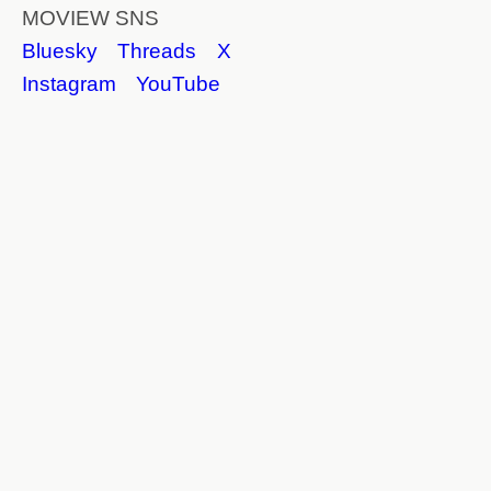
MOVIEW SNS
Bluesky
Threads
X
Instagram
YouTube