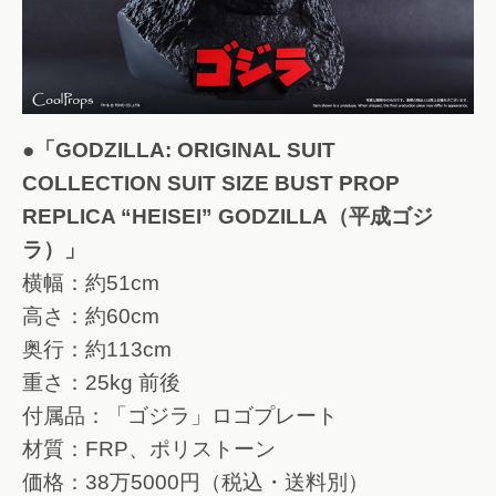
●「GODZILLA: ORIGINAL SUIT
COLLECTION SUIT SIZE BUST PROP
REPLICA “HEISEI” GODZILLA（平成ゴジ
ラ）」
横幅：約51cm
高さ：約60cm
奥行：約113cm
重さ：25kg 前後
付属品：「ゴジラ」ロゴプレート
材質：FRP、ポリストーン
価格：38万5000円（税込・送料別）