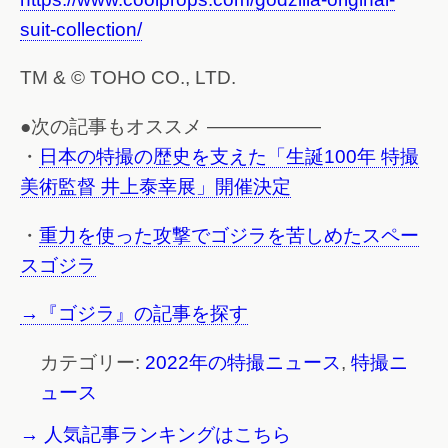
suit-collection/
TM & © TOHO CO., LTD.
●次の記事もオススメ ——————
・
日本の特撮の歴史を支えた「生誕100年 特撮
美術監督 井上泰幸展」開催決定
・
重力を使った攻撃でゴジラを苦しめたスペー
スゴジラ
→『ゴジラ』の記事を探す
カテゴリー:
2022年の特撮ニュース
,
特撮ニ
ュース
→ 人気記事ランキングはこちら