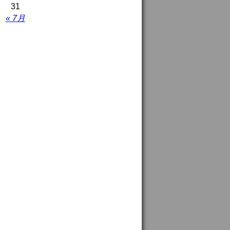
31
« 7月