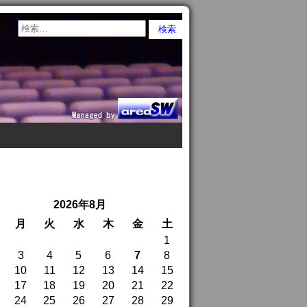
2026年8月
月
火
水
木
金
土
1
3
4
5
6
7
8
10
11
12
13
14
15
17
18
19
20
21
22
24
25
26
27
28
29