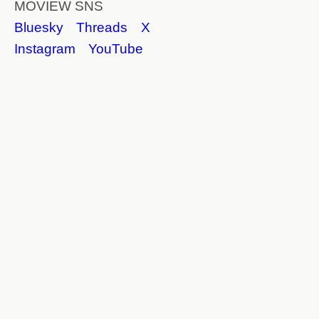
MOVIEW SNS
Bluesky
Threads
X
Instagram
YouTube