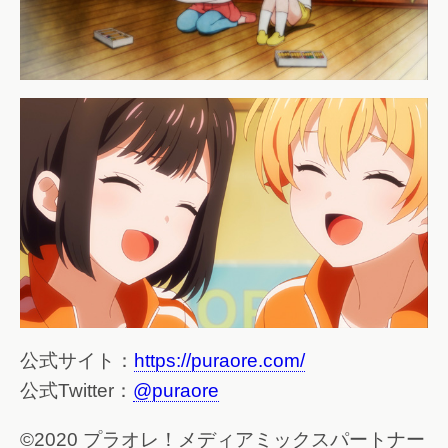
公式サイト：
https://puraore.com/
公式Twitter：
@puraore
©2020 プラオレ！メディアミックスパートナー