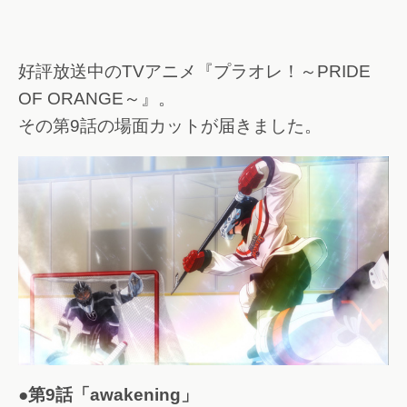
好評放送中のTVアニメ『プラオレ！～PRIDE
OF ORANGE～』。
その第9話の場面カットが届きました。
●第9話「awakening」