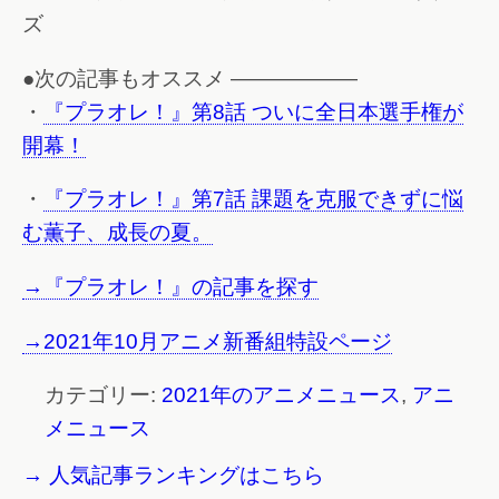
ズ
●次の記事もオススメ ——————
・
『プラオレ！』第8話 ついに全日本選手権が
開幕！
・
『プラオレ！』第7話 課題を克服できずに悩
む薫子、成長の夏。
→『プラオレ！』の記事を探す
→2021年10月アニメ新番組特設ページ
カテゴリー:
2021年のアニメニュース
,
アニ
メニュース
→ 人気記事ランキングはこちら