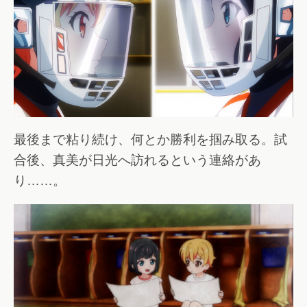
最後まで粘り続け、何とか勝利を掴み取る。試
合後、真美が日光へ訪れるという連絡があ
り……。