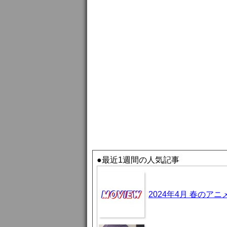
●最近1週間の人気記事
2024年4月 春のア