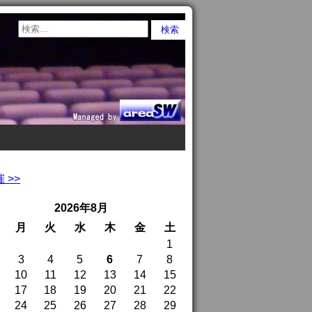
 >>
2026年8月
月
火
水
木
金
土
1
3
4
5
6
7
8
10
11
12
13
14
15
17
18
19
20
21
22
24
25
26
27
28
29