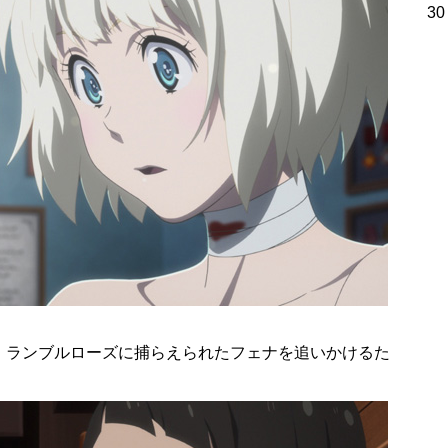
30
、ランブルローズに捕らえられたフェナを追いかけるた