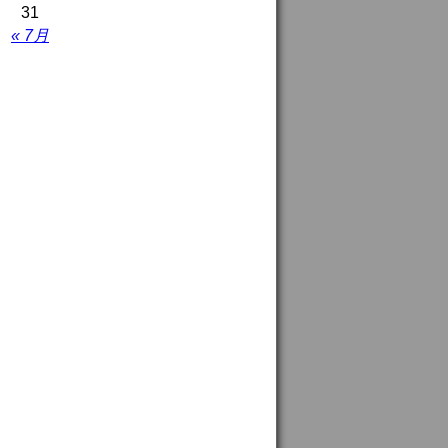
31
« 7月