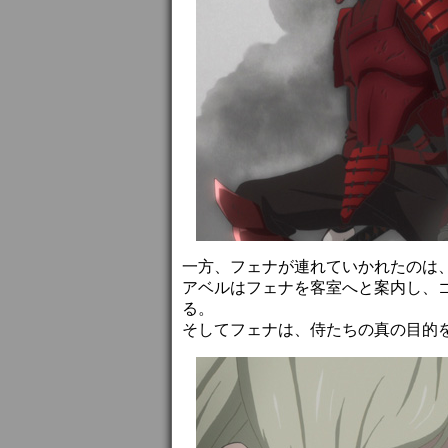
一方、フェナが連れていかれたのは
アベルはフェナを客室へと案内し、
る。
そしてフェナは、侍たちの真の目的