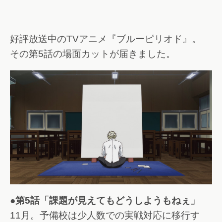
好評放送中のTVアニメ『ブルーピリオド』。
その第5話の場面カットが届きました。
●第5話「課題が見えてもどうしようもねぇ」
11月。予備校は少人数での実戦対応に移行す