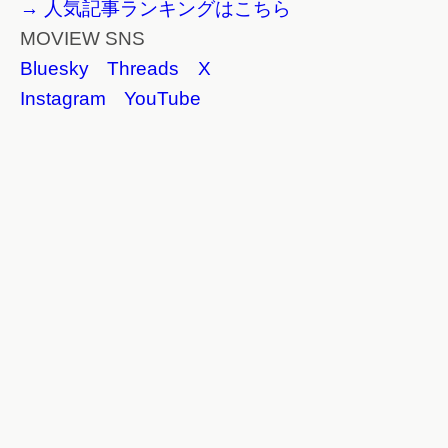
→ 人気記事ランキングはこちら
MOVIEW SNS
Bluesky
Threads
X
Instagram
YouTube