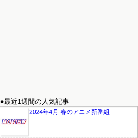
●最近1週間の人気記事
2024年4月 春のアニメ新番組