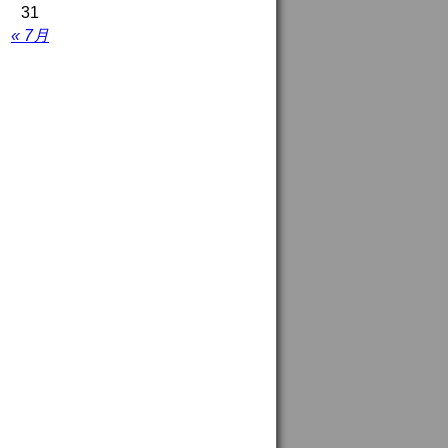
31
« 7月