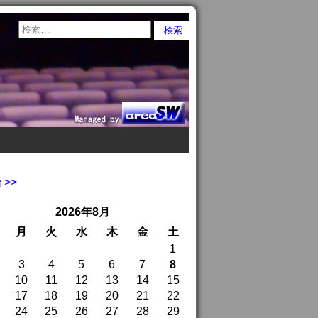
>>
2026年8月
月
火
水
木
金
土
1
3
4
5
6
7
8
10
11
12
13
14
15
17
18
19
20
21
22
24
25
26
27
28
29