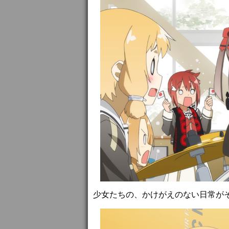
少女たちの、かけがえのない日常が