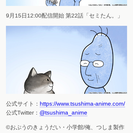
9月15日12:00配信開始 第22話「セミたん。」
公式サイト：
https://www.tsushima-anime.com/
公式Twitter：
@tsushima_anime
©おぷうのきょうだい・小学館/俺、つしま製作