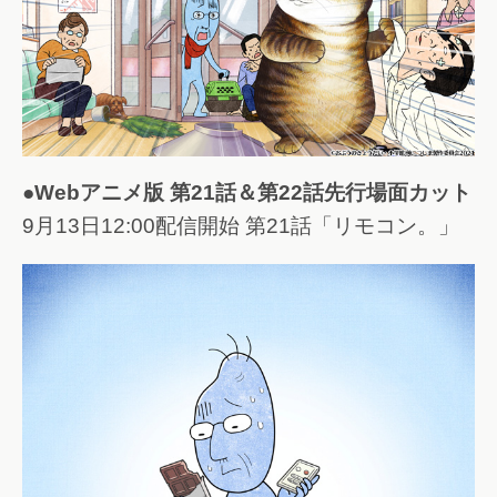
●Webアニメ版 第21話＆第22話先行場面カット
9月13日12:00配信開始 第21話「リモコン。」