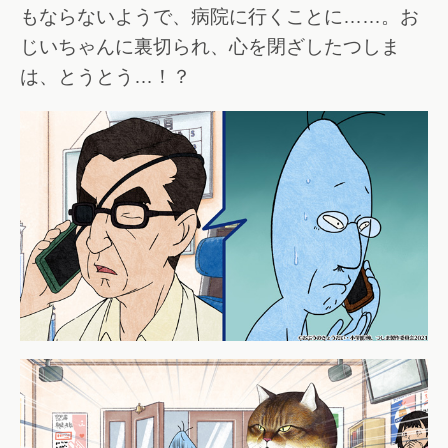
もならないようで、病院に行くことに……。お
じいちゃんに裏切られ、心を閉ざしたつしま
は、とうとう…！？