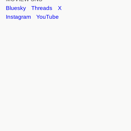
Bluesky
Threads
X
Instagram
YouTube