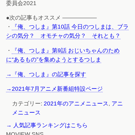
委員会2021
●次の記事もオススメ ——————
・
『俺、つしま』第10話 今日のつしまは、ブラ
シの気分？ オモチャの気分？ それとも？
・
『俺、つしま』第9話 おじいちゃんのため
に“あるもの”を集めようとするつしま
→『俺、つしま』の記事を探す
→2021年7月アニメ新番組特設ページ
カテゴリー:
2021年のアニメニュース
,
アニ
メニュース
→ 人気記事ランキングはこちら
MOVIEW SNS