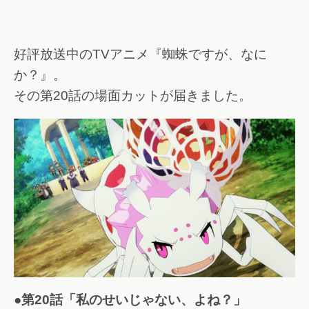
好評放送中のTVアニメ『蜘蛛ですが、なに
か？』。
その第20話の場面カットが届きました。
●第20話「私のせいじゃない、よね？」