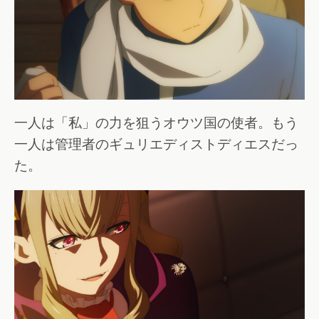
一人は「私」の力を狙うオウツ国の使者。もう
一人は管理者のギュリエディストディエスだっ
た。