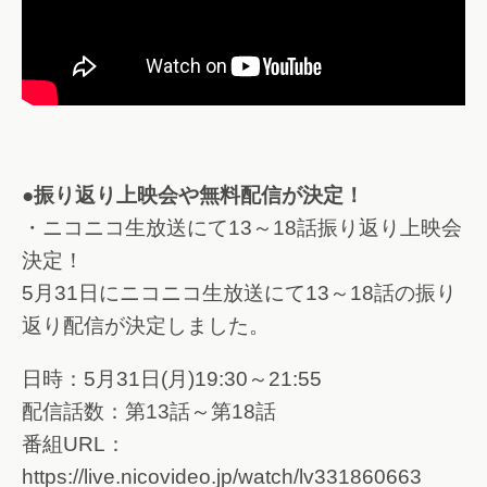
●振り返り上映会や無料配信が決定！
・ニコニコ生放送にて13～18話振り返り上映会
決定！
5月31日にニコニコ生放送にて13～18話の振り
返り配信が決定しました。
日時：5月31日(月)19:30～21:55
配信話数：第13話～第18話
番組URL：
https://live.nicovideo.jp/watch/lv331860663