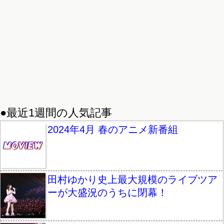
●最近1週間の人気記事
2024年4月 春のアニメ新番組
田村ゆかり史上最大規模のライブツア
ーが大盛況のうちに閉幕！