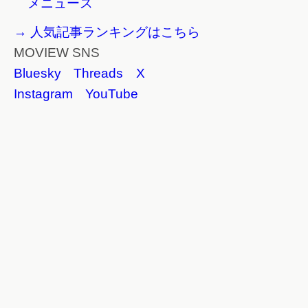
メニュース
→ 人気記事ランキングはこちら
MOVIEW SNS
Bluesky
Threads
X
Instagram
YouTube