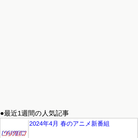
●最近1週間の人気記事
2024年4月 春のアニメ新番組