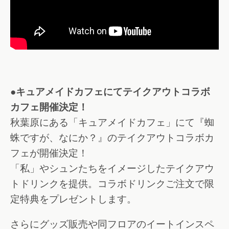
●キュアメイドカフェにてテイクアウトコラボ
カフェ開催決定！
秋葉原にある「キュアメイドカフェ」にて『蜘
蛛ですが、なにか？』のテイクアウトコラボカ
フェが開催決定！
「私」やシュンたちをイメージしたテイクアウ
トドリンクを提供。コラボドリンクご注文で限
定特典をプレゼントします。
さらにグッズ販売や同フロアのイートインスペ