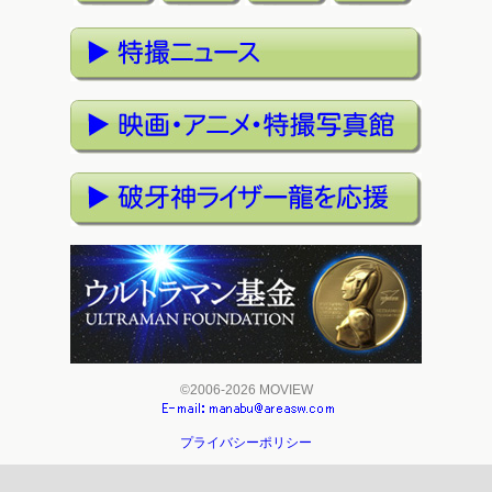
©2006-2026 MOVIEW
プライバシーポリシー