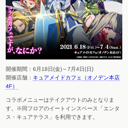
開催期間：6月18日(金)～7月4日(日)
開催店舗：
キュアメイドカフェ（オノデン本店
4F）
コラボメニューはテイクアウトのみとなりま
す。※同フロアのイートインスペース「エンタ
ス・キュアテラス」を利用できます。