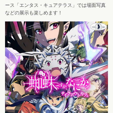
ース「エンタス・キュアテラス」では場面写真
などの展示も楽しめます！