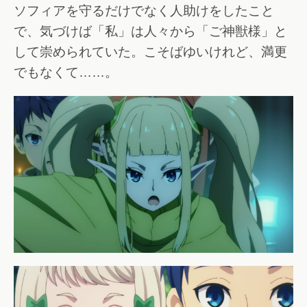
ソフィアを守るだけでなく人助けをしたこと
で、気づけば「私」は人々から「ご神獣様」と
して崇められていた。こそばゆいけれど、満更
でもなくて……。