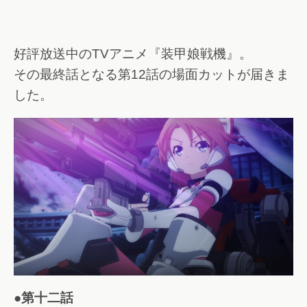
好評放送中のTVアニメ『装甲娘戦機』。
その最終話となる第12話の場面カットが届きま
した。
●第十二話