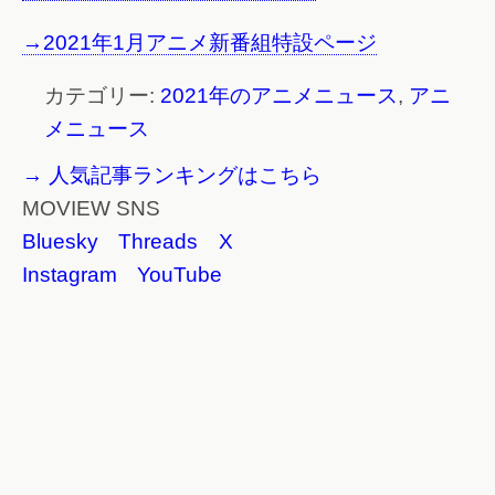
→2021年1月アニメ新番組特設ページ
カテゴリー:
2021年のアニメニュース
,
アニ
メニュース
→ 人気記事ランキングはこちら
MOVIEW SNS
Bluesky
Threads
X
Instagram
YouTube