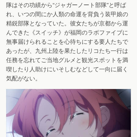
隊はその功績から“ジャガーノート部隊”と呼ば
れ、いつの間にか人類の命運を背負う装甲娘の
精鋭部隊となっていた。彼女たちが京都から運
んできた《スイッチ》が福岡のラボファイブに
無事届けられることを心待ちにする要人たちで
あったが、九州上陸を果たしたリコたち一行は
任務を忘れてご当地グルメと観光スポットを満
喫したり人助けにいそしむなどして一向に届く
気配がない。