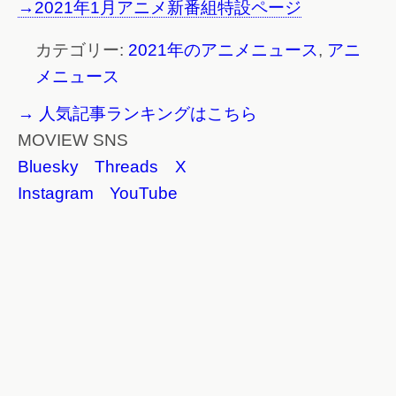
→2021年1月アニメ新番組特設ページ
カテゴリー:
2021年のアニメニュース
,
アニ
メニュース
→ 人気記事ランキングはこちら
MOVIEW SNS
Bluesky
Threads
X
Instagram
YouTube