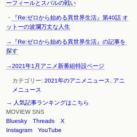
ーフィールとスバルの戦い
・
『Re:ゼロから始める異世界生活』第40話 オ
ットーの波瀾万丈な人生
→『Re:ゼロから始める異世界生活』の記事を
探す
→2021年1月アニメ新番組特設ページ
カテゴリー:
2021年のアニメニュース
,
アニ
メニュース
→ 人気記事ランキングはこちら
MOVIEW SNS
Bluesky
Threads
X
Instagram
YouTube