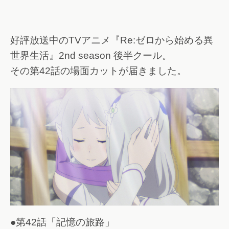
好評放送中のTVアニメ『Re:ゼロから始める異
世界生活』2nd season 後半クール。
その第42話の場面カットが届きました。
●第42話「記憶の旅路」