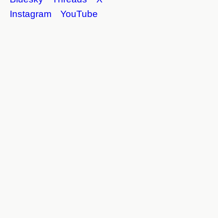
Instagram
YouTube