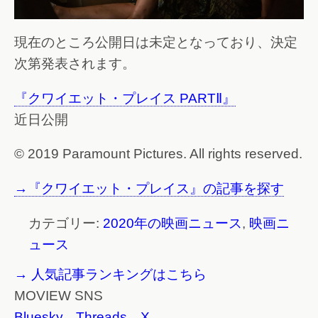
現在のところ公開日は未定となっており、決定
次第発表されます。
『クワイエット・プレイス PARTⅡ』
近日公開
© 2019 Paramount Pictures. All rights reserved.
→『クワイエット・プレイス』の記事を探す
カテゴリー:
2020年の映画ニュース
,
映画ニ
ュース
→ 人気記事ランキングはこちら
MOVIEW SNS
Bluesky
Threads
X