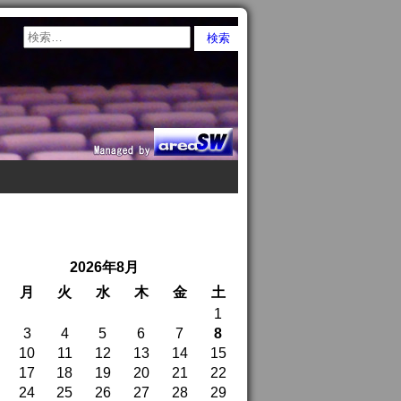
2026年8月
月
火
水
木
金
土
1
3
4
5
6
7
8
10
11
12
13
14
15
17
18
19
20
21
22
24
25
26
27
28
29