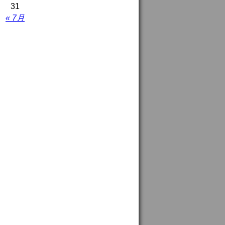
31
« 7月