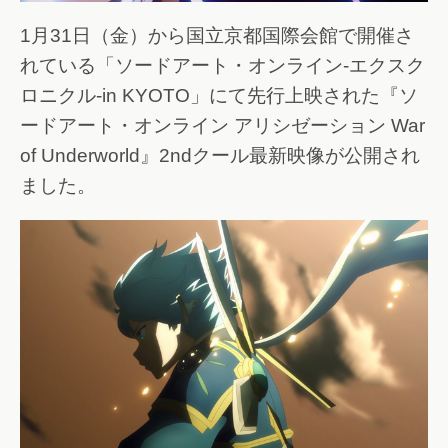
1月31日（金）から国立京都国際会館で開催さ
れている「ソードアート・オンライン-エクスク
ロニクル-in KYOTO」にて先行上映された『ソ
ードアート・オンライン アリシゼーション War
of Underworld』2ndクール最新映像が公開され
ました。