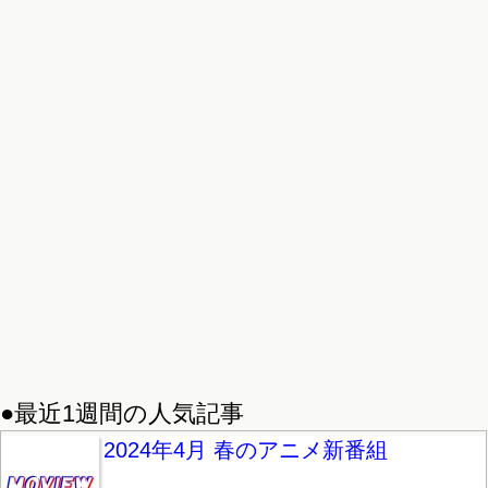
●最近1週間の人気記事
2024年4月 春のアニメ新番組