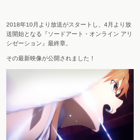
2018年10月より放送がスタートし、4月より放
送開始となる『ソードアート・オンライン アリ
シゼーション』最終章。
その最新映像が公開されました！