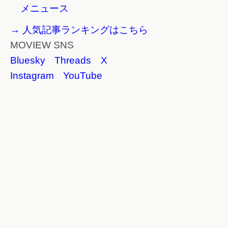
メニュース
→ 人気記事ランキングはこちら
MOVIEW SNS
Bluesky
Threads
X
Instagram
YouTube