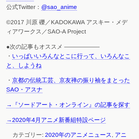
公式Twitter：
@sao_anime
©2017 川原 礫／KADOKAWA アスキー・メデ
ィアワークス／SAO-A Project
●次の記事もオススメ ——————
・
いっぱいいろんなとこに行って、いろんなこ
と、しようね
・
京都の伝統工芸、京友禅の振り袖をまとった
SAO・アスナ
→『ソードアート・オンライン』の記事を探す
→2020年4月アニメ新番組特設ページ
カテゴリー:
2020年のアニメニュース
,
アニ