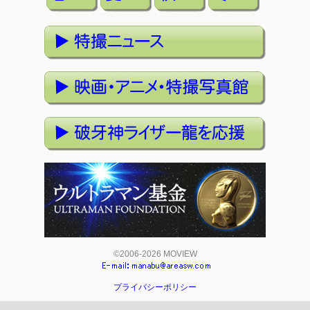
©2006-2026 MOVIEW
プライバシーポリシー