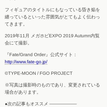
フィギュアのタイトルにもなっている昏き焔を
纏っているといった雰囲気がとてもよく伝わっ
てきます。
2019年11月 メガホビEXPO 2019 Autumn内覧
会にて撮影。
『Fate/Grand Order』公式サイト：
http://www.fate-go.jp/
©TYPE-MOON / FGO PROJECT
※写真は撮影時のものであり、変更されている
場合があります。
●次の記事もオススメ ——————