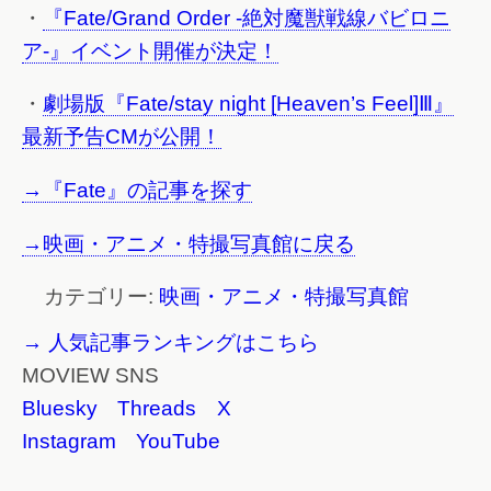
・
『Fate/Grand Order -絶対魔獣戦線バビロニ
ア-』イベント開催が決定！
・
劇場版『Fate/stay night [Heaven’s Feel]Ⅲ』
最新予告CMが公開！
→『Fate』の記事を探す
→映画・アニメ・特撮写真館に戻る
カテゴリー:
映画・アニメ・特撮写真館
→ 人気記事ランキングはこちら
MOVIEW SNS
Bluesky
Threads
X
Instagram
YouTube