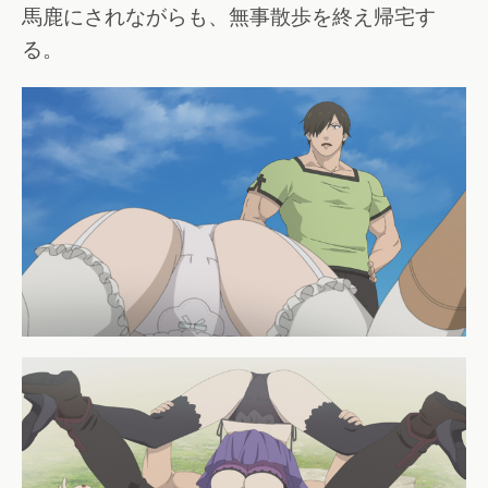
馬鹿にされながらも、無事散歩を終え帰宅す
る。