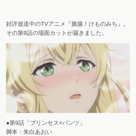
好評放送中のTVアニメ『旗揚！けものみち』。
その第9話の場面カットが届きました。
●第9話「プリンセス×パンツ」
脚本：朱白あおい