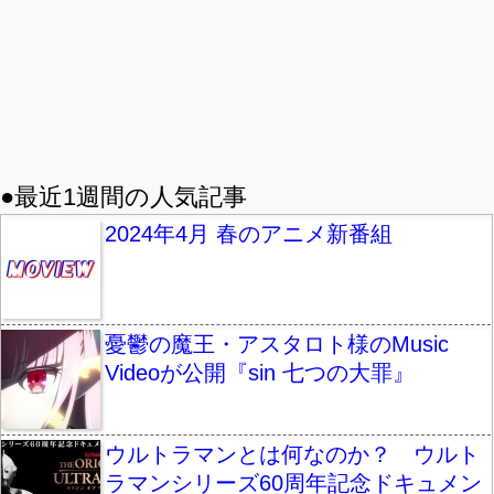
●最近1週間の人気記事
2024年4月 春のアニメ新番組
憂鬱の魔王・アスタロト様のMusic
Videoが公開『sin 七つの大罪』
ウルトラマンとは何なのか？ ウルト
ラマンシリーズ60周年記念ドキュメン