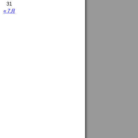
31
« 7月