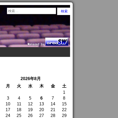
2026年8月
月
火
水
木
金
土
1
3
4
5
6
7
8
10
11
12
13
14
15
17
18
19
20
21
22
24
25
26
27
28
29