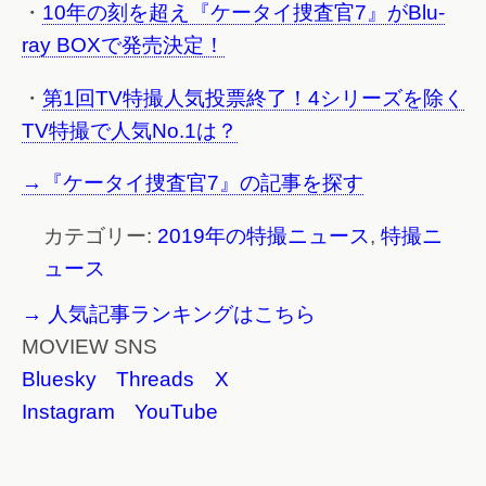
・
10年の刻を超え『ケータイ捜査官7』がBlu-
ray BOXで発売決定！
・
第1回TV特撮人気投票終了！4シリーズを除く
TV特撮で人気No.1は？
→『ケータイ捜査官7』の記事を探す
カテゴリー:
2019年の特撮ニュース
,
特撮ニ
ュース
→ 人気記事ランキングはこちら
MOVIEW SNS
Bluesky
Threads
X
Instagram
YouTube