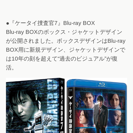
●『ケータイ捜査官7』Blu-ray BOX
Blu-ray BOXのボックス・ジャケットデザイン
が公開されました。ボックスデザインはBlu-ray
BOX用に新規デザイン、ジャケットデザインで
は10年の刻を超えて“過去のビジュアル”が復
活。