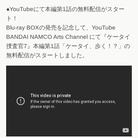
●YouTubeにて本編第1話の無料配信がスター
ト！
Blu-ray BOXの発売を記念して、YouTube
BANDAI NAMCO Arts Channel にて『ケータイ
捜査官7』本編第1話「ケータイ、歩く！？」の
無料配信がスタートしました。