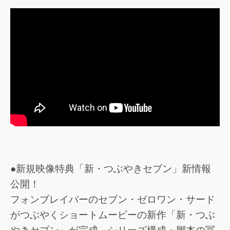
●新規映像特典「新・つぶやきセブン」新情報
公開！
フォンブレイバーのセブン・ゼロワン・サード
がつぶやくショートムービーの新作「新・つぶ