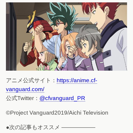
アニメ公式サイト：
https://anime.cf-
vanguard.com/
公式Twitter：
@cfvanguard_PR
©Project Vanguard2019/Aichi Television
●次の記事もオススメ ——————