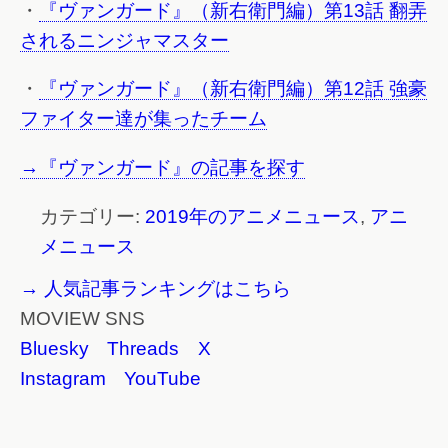
・
『ヴァンガード』（新右衛門編）第13話 翻弄
されるニンジャマスター
・
『ヴァンガード』（新右衛門編）第12話 強豪
ファイター達が集ったチーム
→『ヴァンガード』の記事を探す
カテゴリー:
2019年のアニメニュース
,
アニ
メニュース
→ 人気記事ランキングはこちら
MOVIEW SNS
Bluesky
Threads
X
Instagram
YouTube