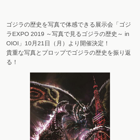
ゴジラの歴史を写真で体感できる展示会「ゴジ
ラEXPO 2019 ～写真で見るゴジラの歴史～ in
OIOI」10月21日（月）より開催決定！
貴重な写真とプロップでゴジラの歴史を振り返
る！