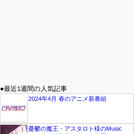
●最近1週間の人気記事
2024年4月 春のアニメ新番組
憂鬱の魔王・アスタロト様のMusic