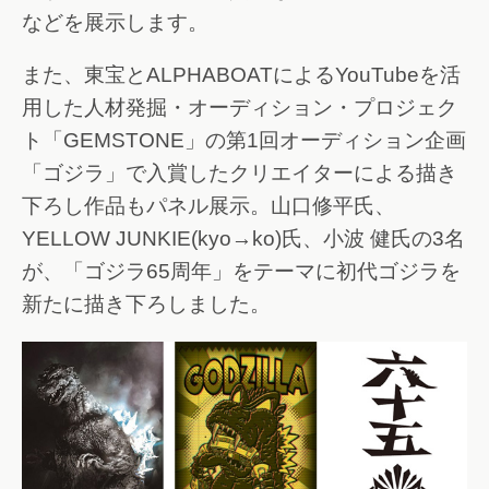
などを展示します。
また、東宝とALPHABOATによるYouTubeを活
用した人材発掘・オーディション・プロジェク
ト「GEMSTONE」の第1回オーディション企画
「ゴジラ」で入賞したクリエイターによる描き
下ろし作品もパネル展示。山口修平氏、
YELLOW JUNKIE(kyo→ko)氏、小波 健氏の3名
が、「ゴジラ65周年」をテーマに初代ゴジラを
新たに描き下ろしました。