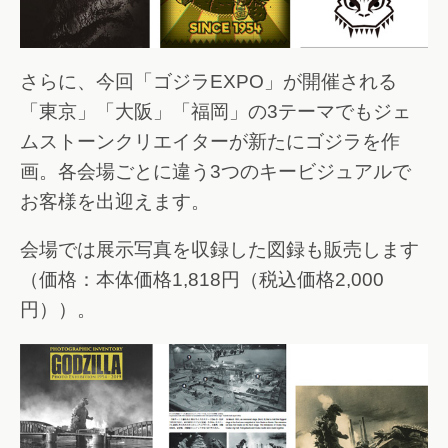
さらに、今回「ゴジラEXPO」が開催される
「東京」「大阪」「福岡」の3テーマでもジェ
ムストーンクリエイターが新たにゴジラを作
画。各会場ごとに違う3つのキービジュアルで
お客様を出迎えます。
会場では展示写真を収録した図録も販売します
（価格：本体価格1,818円（税込価格2,000
円））。