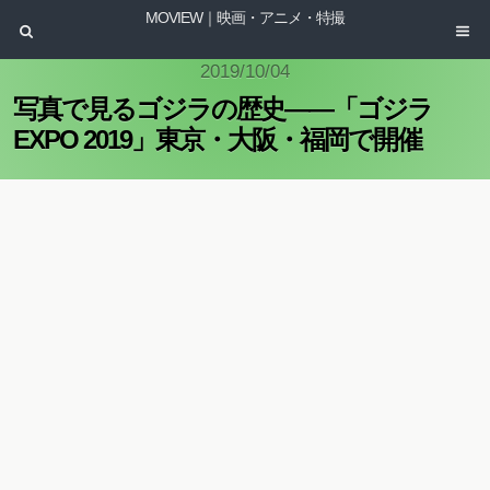
MOVIEW｜映画・アニメ・特撮
2019/10/04
写真で見るゴジラの歴史――「ゴジラ
EXPO 2019」東京・大阪・福岡で開催