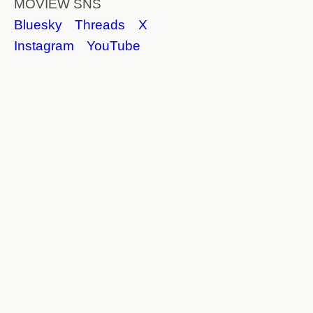
MOVIEW SNS
Bluesky
Threads
X
Instagram
YouTube